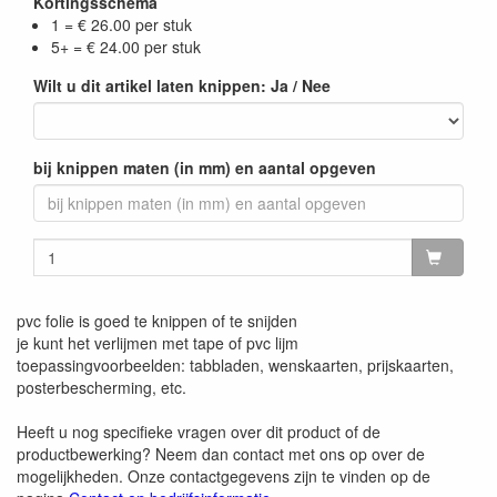
Kortingsschema
1 = € 26.00 per stuk
5+ = € 24.00 per stuk
Wilt u dit artikel laten knippen: Ja / Nee
bij knippen maten (in mm) en aantal opgeven
pvc folie is goed te knippen of te snijden
je kunt het verlijmen met tape of pvc lijm
toepassingvoorbeelden: tabbladen, wenskaarten, prijskaarten,
posterbescherming, etc.
Heeft u nog specifieke vragen over dit product of de
productbewerking? Neem dan contact met ons op over de
mogelijkheden. Onze contactgegevens zijn te vinden op de