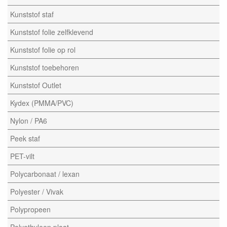
Kunststof staf
Kunststof folie zelfklevend
Kunststof folie op rol
Kunststof toebehoren
Kunststof Outlet
Kydex (PMMA/PVC)
Nylon / PA6
Peek staf
PET-vilt
Polycarbonaat / lexan
Polyester / Vivak
Polypropeen