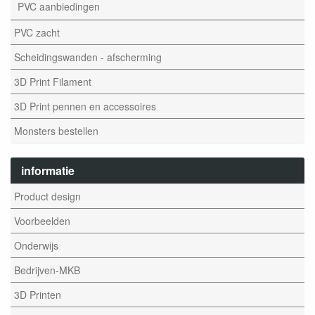
PVC aanbiedingen
PVC zacht
Scheidingswanden - afscherming
3D Print Filament
3D Print pennen en accessoires
Monsters bestellen
informatie
Product design
Voorbeelden
Onderwijs
Bedrijven-MKB
3D Printen