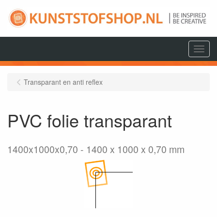
Menu
Transparant en anti reflex
PVC folie transparant
1400x1000x0,70
1400 x 1000 x 0,70 mm