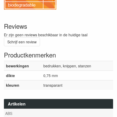
Reviews
Er zijn geen reviews beschikbaar in de huidige taal
Schrijf een review
Productkenmerken
bewerkingen
bedrukken, knippen, stanzen
dikte
0,75 mm
kleuren
transparant
Artikelen
ABS