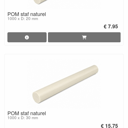
POM staf naturel
1000 x D: 20 mm
€ 7.95
POM staf naturel
1000 x D: 30 mm
€ 15.75