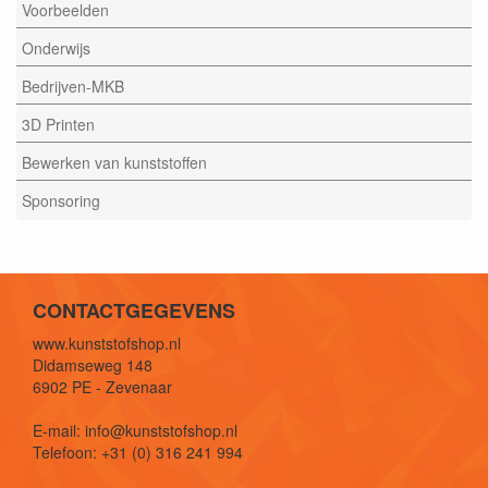
Voorbeelden
Onderwijs
Bedrijven-MKB
3D Printen
Bewerken van kunststoffen
Sponsoring
CONTACTGEGEVENS
www.kunststofshop.nl
Didamseweg 148
6902 PE - Zevenaar
E-mail: info@kunststofshop.nl
Telefoon: +31 (0) 316 241 994