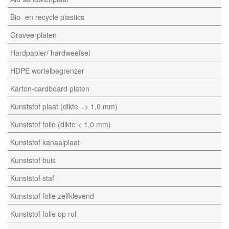
Bio- en recycle plastics
Graveerplaten
Hardpapier/ hardweefsel
HDPE wortelbegrenzer
Karton-cardboard platen
Kunststof plaat (dikte => 1,0 mm)
Kunststof folie (dikte < 1,0 mm)
Kunststof kanaalplaat
Kunststof buis
Kunststof staf
Kunststof folie zelfklevend
Kunststof folie op rol