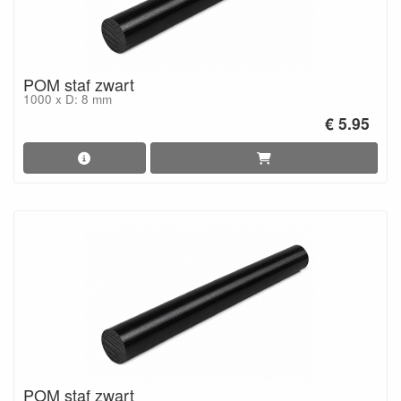
POM staf zwart
1000 x D: 8 mm
€ 5.95
POM staf zwart