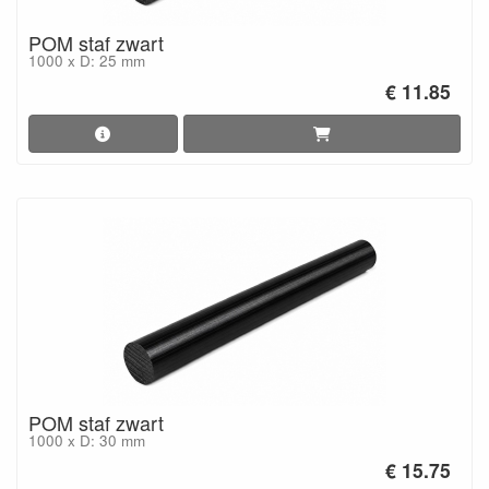
POM staf zwart
1000 x D: 25 mm
€ 11.85
POM staf zwart
1000 x D: 30 mm
€ 15.75