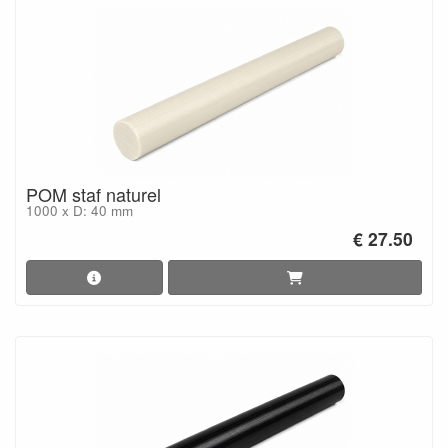
POM staf naturel
1000 x D: 40 mm
€ 27.50