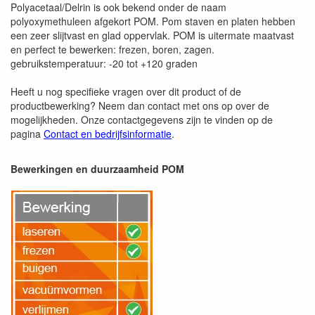
Polyacetaal/Delrin is ook bekend onder de naam
polyoxymethuleen afgekort POM. Pom staven en platen hebben
een zeer slijtvast en glad oppervlak. POM is uitermate maatvast
en perfect te bewerken: frezen, boren, zagen.
gebruikstemperatuur: -20 tot +120 graden
Heeft u nog specifieke vragen over dit product of de
productbewerking? Neem dan contact met ons op over de
mogelijkheden. Onze contactgegevens zijn te vinden op de
pagina
Contact en bedrijfsinformatie
.
Bewerkingen en duurzaamheid POM