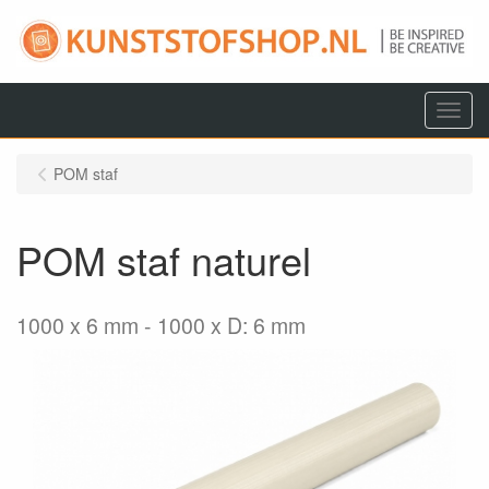
Menu
POM staf
POM staf naturel
1000 x 6 mm
1000 x D: 6 mm