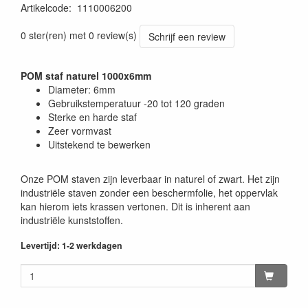
Artikelcode
:
1110006200
0 ster(ren) met 0 review(s)
Schrijf een review
POM staf naturel 1000x6mm
Diameter: 6mm
Gebruikstemperatuur -20 tot 120 graden
Sterke en harde staf
Zeer vormvast
Uitstekend te bewerken
Onze POM staven zijn leverbaar in naturel of zwart. Het zijn
industriële staven zonder een beschermfolie, het oppervlak
kan hierom iets krassen vertonen. Dit is inherent aan
industriële kunststoffen.
Levertijd: 1-2 werkdagen