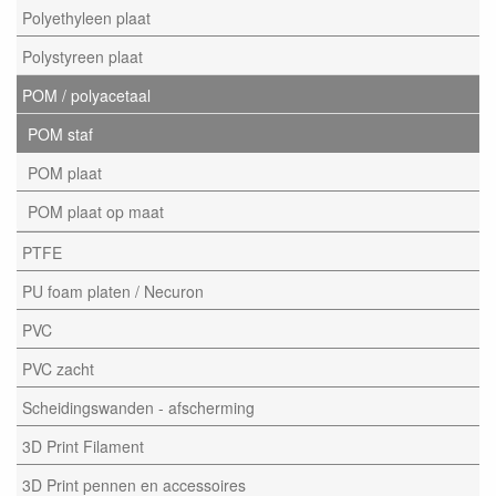
Polyethyleen plaat
Polystyreen plaat
POM / polyacetaal
POM staf
POM plaat
POM plaat op maat
PTFE
PU foam platen / Necuron
PVC
PVC zacht
Scheidingswanden - afscherming
3D Print Filament
3D Print pennen en accessoires