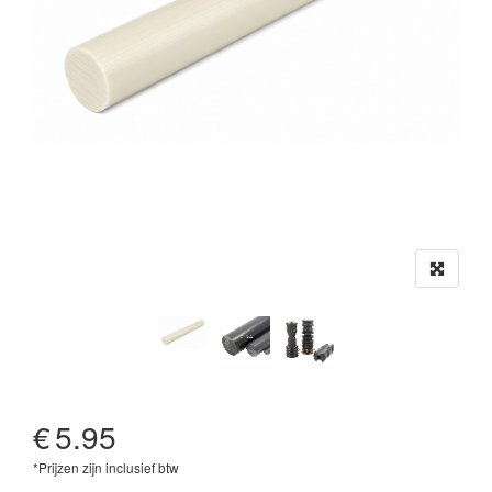
€
5.95
*Prijzen zijn inclusief btw