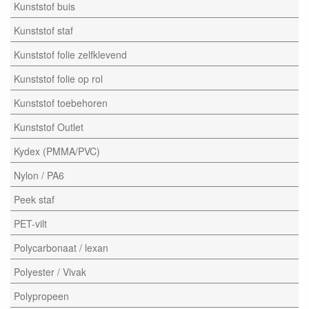
Kunststof buis
Kunststof staf
Kunststof folie zelfklevend
Kunststof folie op rol
Kunststof toebehoren
Kunststof Outlet
Kydex (PMMA/PVC)
Nylon / PA6
Peek staf
PET-vilt
Polycarbonaat / lexan
Polyester / Vivak
Polypropeen