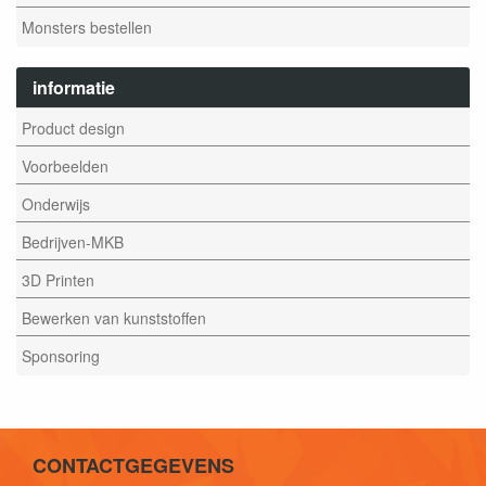
Monsters bestellen
informatie
Product design
Voorbeelden
Onderwijs
Bedrijven-MKB
3D Printen
Bewerken van kunststoffen
Sponsoring
CONTACTGEGEVENS