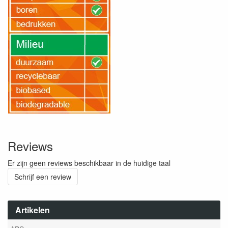
Reviews
Er zijn geen reviews beschikbaar in de huidige taal
Schrijf een review
Artikelen