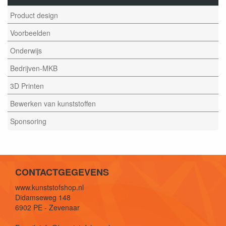
Product design
Voorbeelden
Onderwijs
Bedrijven-MKB
3D Printen
Bewerken van kunststoffen
Sponsoring
CONTACTGEGEVENS
www.kunststofshop.nl
Didamseweg 148
6902 PE - Zevenaar