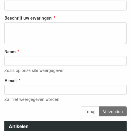
Beschrijf uw ervaringen
Naam
Zoals op onze site weergegeven
E-mail
Zal niet weergegeven worden
Terug
Verzenden
Artikelen