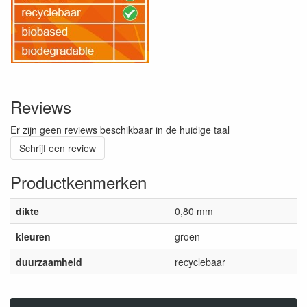
Reviews
Er zijn geen reviews beschikbaar in de huidige taal
Schrijf een review
Productkenmerken
dikte
0,80 mm
kleuren
groen
duurzaamheid
recyclebaar