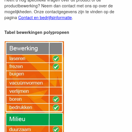
productbewerking? Neem dan contact met ons op over de
mogelijkheden. Onze contactgegevens zijn te vinden op de
pagina
Contact en bedrijfsinformatie
.
Tabel bewerkingen polypropeen