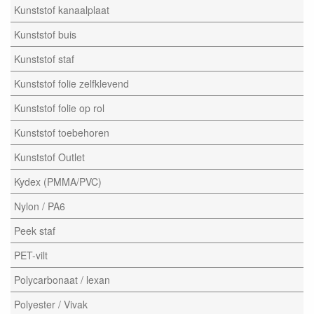
Kunststof kanaalplaat
Kunststof buis
Kunststof staf
Kunststof folie zelfklevend
Kunststof folie op rol
Kunststof toebehoren
Kunststof Outlet
Kydex (PMMA/PVC)
Nylon / PA6
Peek staf
PET-vilt
Polycarbonaat / lexan
Polyester / Vivak