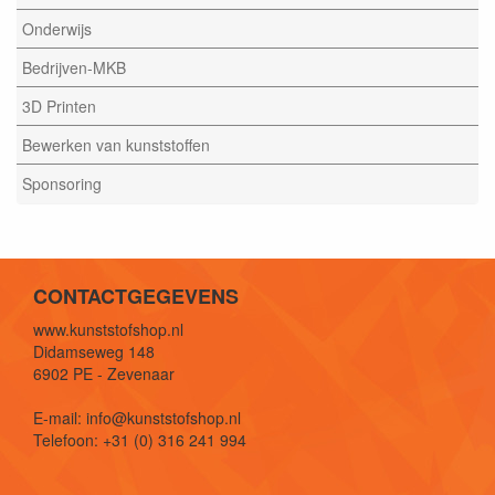
Onderwijs
Bedrijven-MKB
3D Printen
Bewerken van kunststoffen
Sponsoring
CONTACTGEGEVENS
www.kunststofshop.nl
Didamseweg 148
6902 PE - Zevenaar
E-mail: info@kunststofshop.nl
Telefoon: +31 (0) 316 241 994