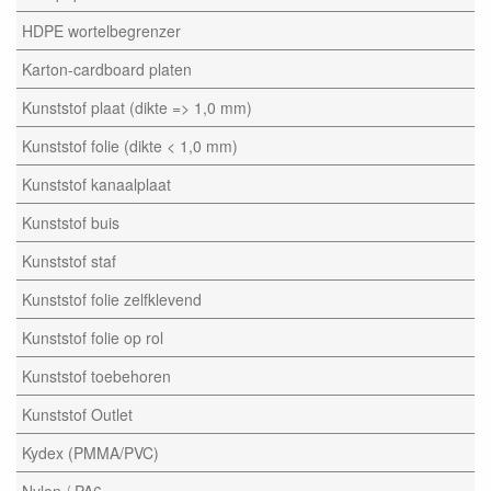
HDPE wortelbegrenzer
Karton-cardboard platen
Kunststof plaat (dikte => 1,0 mm)
Kunststof folie (dikte < 1,0 mm)
Kunststof kanaalplaat
Kunststof buis
Kunststof staf
Kunststof folie zelfklevend
Kunststof folie op rol
Kunststof toebehoren
Kunststof Outlet
Kydex (PMMA/PVC)