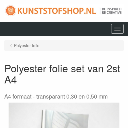
Menu
Polyester folie
Polyester folie set van 2st
A4
A4 formaat
transparant 0,30 en 0,50 mm