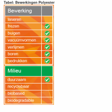
Tabel: Bewerkingen Polyester