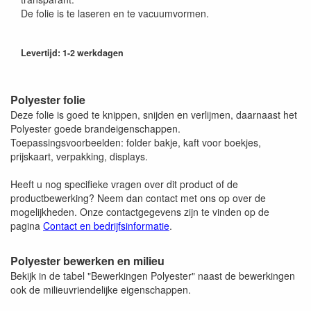
De folie is te laseren en te vacuumvormen.
Levertijd: 1-2 werkdagen
Polyester folie
Deze folie is goed te knippen, snijden en verlijmen, daarnaast het
Polyester goede brandeigenschappen.
Toepassingsvoorbeelden: folder bakje, kaft voor boekjes,
prijskaart, verpakking, displays.
Heeft u nog specifieke vragen over dit product of de
productbewerking? Neem dan contact met ons op over de
mogelijkheden. Onze contactgegevens zijn te vinden op de
pagina
Contact en bedrijfsinformatie
.
Polyester bewerken en milieu
Bekijk in de tabel "Bewerkingen Polyester" naast de bewerkingen
ook de milieuvriendelijke eigenschappen.