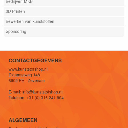
Bedrijven-MKB
3D Printen
Bewerken van kunststoffen
Sponsoring
CONTACTGEGEVENS
www.kunststofshop.nl
Didamseweg 148
6902 PE - Zevenaar
E-mail: info@kunststofshop.nl
Telefoon: +31 (0) 316 241 994
ALGEMEEN