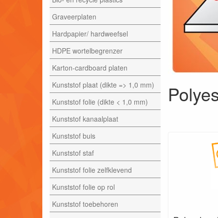
Graveerplaten
Hardpapier/ hardweefsel
HDPE wortelbegrenzer
Karton-cardboard platen
Kunststof plaat (dikte => 1,0 mm)
Polyes
Kunststof folie (dikte < 1,0 mm)
Kunststof kanaalplaat
Kunststof buis
Kunststof staf
Kunststof folie zelfklevend
Kunststof folie op rol
Kunststof toebehoren