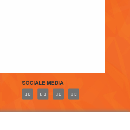
SOCIALE MEDIA