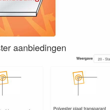
ter aanbiedingen
Weergave
Polyester plaat transparant