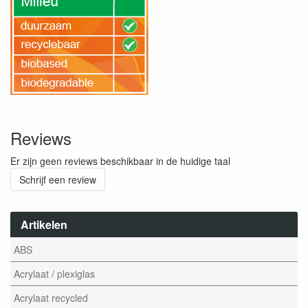
Reviews
Er zijn geen reviews beschikbaar in de huidige taal
Schrijf een review
Artikelen
ABS
Acrylaat / plexiglas
Acrylaat recycled