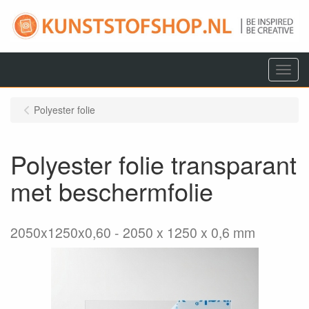
Menu
Polyester folie
Polyester folie transparant
met beschermfolie
2050x1250x0,60
2050 x 1250 x 0,6 mm