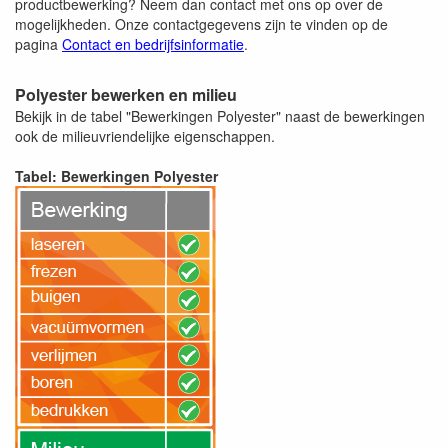
productbewerking? Neem dan contact met ons op over de
mogelijkheden. Onze contactgegevens zijn te vinden op de
pagina
Contact en bedrijfsinformatie
.
Polyester bewerken en milieu
Bekijk in de tabel "Bewerkingen Polyester" naast de bewerkingen
ook de milieuvriendelijke eigenschappen.
Tabel: Bewerkingen Polyester