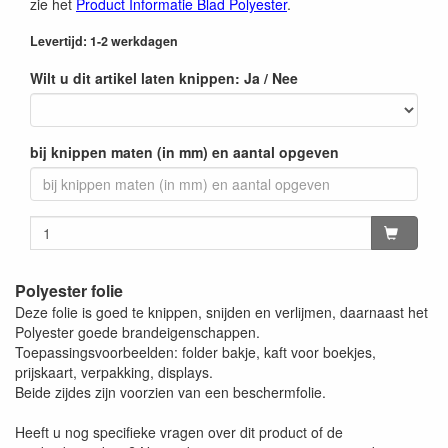
zie het
Product Informatie Blad Polyester
.
Levertijd: 1-2 werkdagen
Wilt u dit artikel laten knippen: Ja / Nee
bij knippen maten (in mm) en aantal opgeven
Polyester folie
Deze folie is goed te knippen, snijden en verlijmen, daarnaast het
Polyester goede brandeigenschappen.
Toepassingsvoorbeelden: folder bakje, kaft voor boekjes,
prijskaart, verpakking, displays.
Beide zijdes zijn voorzien van een beschermfolie.
Heeft u nog specifieke vragen over dit product of de