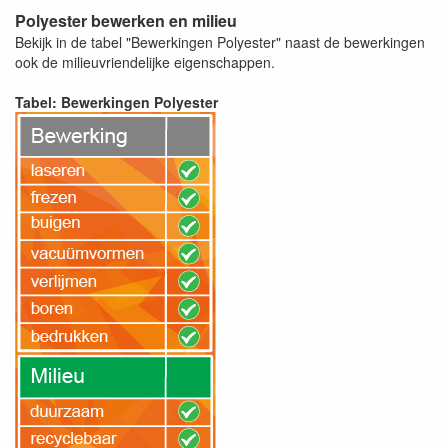
Polyester bewerken en milieu
Bekijk in de tabel "Bewerkingen Polyester" naast de bewerkingen
ook de milieuvriendelijke eigenschappen.
Tabel: Bewerkingen Polyester