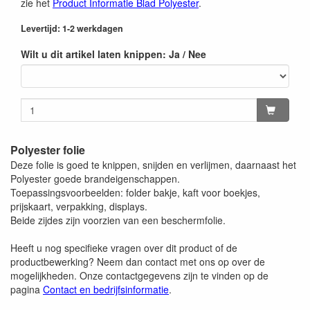
zie het
Product Informatie Blad Polyester
.
Levertijd: 1-2 werkdagen
Wilt u dit artikel laten knippen: Ja / Nee
Polyester folie
Deze folie is goed te knippen, snijden en verlijmen, daarnaast het
Polyester goede brandeigenschappen.
Toepassingsvoorbeelden: folder bakje, kaft voor boekjes,
prijskaart, verpakking, displays.
Beide zijdes zijn voorzien van een beschermfolie.
Heeft u nog specifieke vragen over dit product of de
productbewerking? Neem dan contact met ons op over de
mogelijkheden. Onze contactgegevens zijn te vinden op de
pagina
Contact en bedrijfsinformatie
.