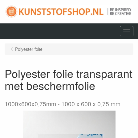
Menu
Polyester folie
Polyester folie transparant
met beschermfolie
1000x600x0,75mm
1000 x 600 x 0,75 mm