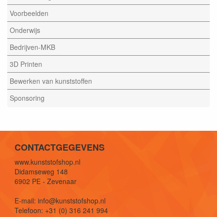
Voorbeelden
Onderwijs
Bedrijven-MKB
3D Printen
Bewerken van kunststoffen
Sponsoring
CONTACTGEGEVENS
www.kunststofshop.nl
Didamseweg 148
6902 PE - Zevenaar
E-mail: info@kunststofshop.nl
Telefoon: +31 (0) 316 241 994