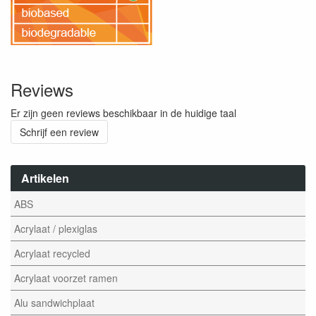
Reviews
Er zijn geen reviews beschikbaar in de huidige taal
Schrijf een review
Artikelen
ABS
Acrylaat / plexiglas
Acrylaat recycled
Acrylaat voorzet ramen
Alu sandwichplaat