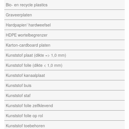
Bio- en recycle plastics
Graveerplaten
Hardpapier/ hardweefsel
HDPE wortelbegrenzer
Karton-cardboard platen
Kunststof plaat (dikte => 1,0 mm)
Kunststof folie (dikte < 1,0 mm)
Kunststof kanaalplaat
Kunststof buis
Kunststof staf
Kunststof folie zelfklevend
Kunststof folie op rol
Kunststof toebehoren