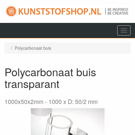
Menu
Polycarbonaat buis
Polycarbonaat buis
transparant
1000x50x2mm
1000 x D: 50/2 mm