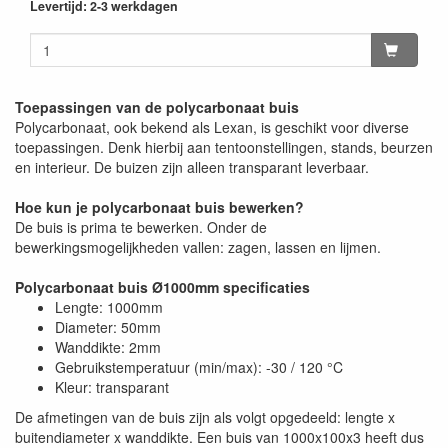
Levertijd: 2-3 werkdagen
Toepassingen van de polycarbonaat buis
Polycarbonaat, ook bekend als Lexan, is geschikt voor diverse
toepassingen. Denk hierbij aan tentoonstellingen, stands, beurzen
en interieur. De buizen zijn alleen transparant leverbaar.
Hoe kun je polycarbonaat buis bewerken?
De buis is prima te bewerken. Onder de
bewerkingsmogelijkheden vallen: zagen, lassen en lijmen.
Polycarbonaat buis Ø1000mm specificaties
Lengte: 1000mm
Diameter: 50mm
Wanddikte: 2mm
Gebruikstemperatuur (min/max): -30 / 120 °C
Kleur: transparant
De afmetingen van de buis zijn als volgt opgedeeld: lengte x
buitendiameter x wanddikte. Een buis van 1000x100x3 heeft dus