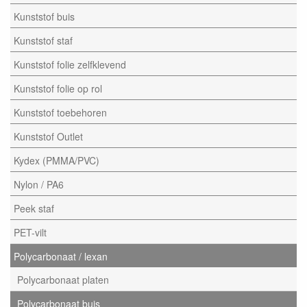
Kunststof buis
Kunststof staf
Kunststof folie zelfklevend
Kunststof folie op rol
Kunststof toebehoren
Kunststof Outlet
Kydex (PMMA/PVC)
Nylon / PA6
Peek staf
PET-vilt
Polycarbonaat / lexan
Polycarbonaat platen
Polycarbonaat buis