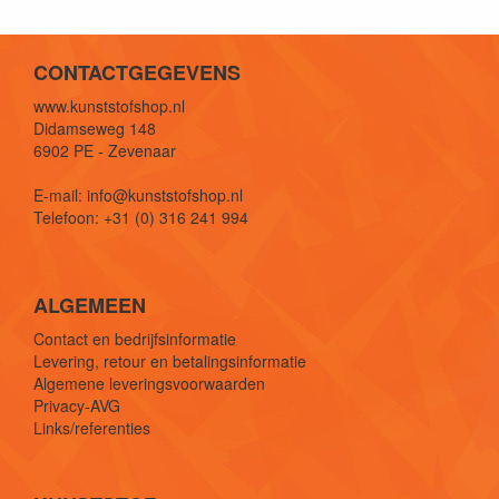
CONTACTGEGEVENS
www.kunststofshop.nl
Didamseweg 148
6902 PE - Zevenaar
E-mail: info@kunststofshop.nl
Telefoon: +31 (0) 316 241 994
ALGEMEEN
Contact en bedrijfsinformatie
Levering, retour en betalingsinformatie
Algemene leveringsvoorwaarden
Privacy-AVG
Links/referenties