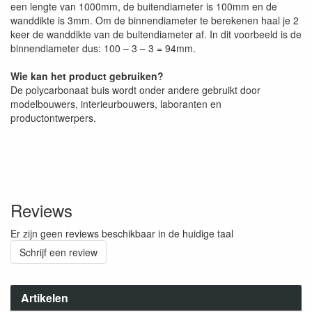
een lengte van 1000mm, de buitendiameter is 100mm en de
wanddikte is 3mm. Om de binnendiameter te berekenen haal je 2
keer de wanddikte van de buitendiameter af. In dit voorbeeld is de
binnendiameter dus: 100 – 3 – 3 = 94mm.
Wie kan het product gebruiken?
De polycarbonaat buis wordt onder andere gebruikt door
modelbouwers, interieurbouwers, laboranten en
productontwerpers.
Reviews
Er zijn geen reviews beschikbaar in de huidige taal
Schrijf een review
Artikelen