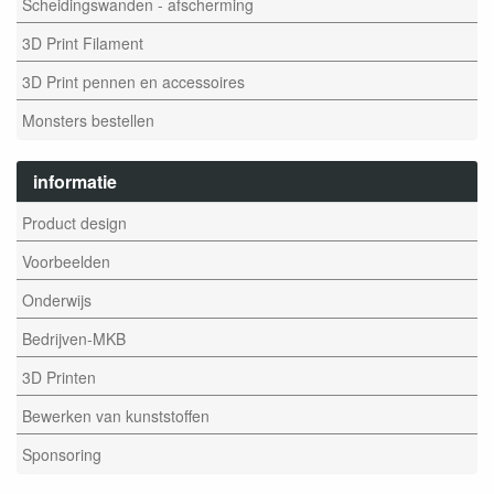
Scheidingswanden - afscherming
3D Print Filament
3D Print pennen en accessoires
Monsters bestellen
informatie
Product design
Voorbeelden
Onderwijs
Bedrijven-MKB
3D Printen
Bewerken van kunststoffen
Sponsoring