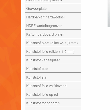
Graveerplaten
Hardpapier/ hardweefsel
HDPE wortelbegrenzer
Karton-cardboard platen
Kunststof plaat (dikte => 1,0 mm)
Kunststof folie (dikte < 1,0 mm)
Kunststof kanaalplaat
Kunststof buis
Kunststof staf
Kunststof folie zelfklevend
Kunststof folie op rol
Kunststof toebehoren