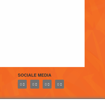
SOCIALE MEDIA