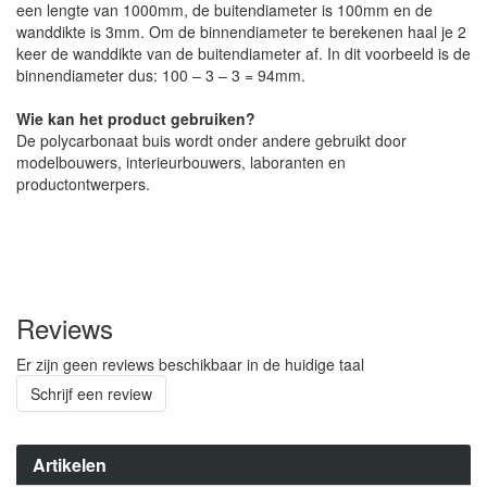
een lengte van 1000mm, de buitendiameter is 100mm en de
wanddikte is 3mm. Om de binnendiameter te berekenen haal je 2
keer de wanddikte van de buitendiameter af. In dit voorbeeld is de
binnendiameter dus: 100 – 3 – 3 = 94mm.
Wie kan het product gebruiken?
De polycarbonaat buis wordt onder andere gebruikt door
modelbouwers, interieurbouwers, laboranten en
productontwerpers.
Reviews
Er zijn geen reviews beschikbaar in de huidige taal
Schrijf een review
Artikelen