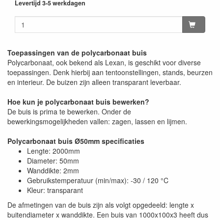
Levertijd 3-5 werkdagen
Toepassingen van de polycarbonaat buis
Polycarbonaat, ook bekend als Lexan, is geschikt voor diverse
toepassingen. Denk hierbij aan tentoonstellingen, stands, beurzen
en interieur. De buizen zijn alleen transparant leverbaar.
Hoe kun je polycarbonaat buis bewerken?
De buis is prima te bewerken. Onder de
bewerkingsmogelijkheden vallen: zagen, lassen en lijmen.
Polycarbonaat buis Ø50mm specificaties
Lengte: 2000mm
Diameter: 50mm
Wanddikte: 2mm
Gebruikstemperatuur (min/max): -30 / 120 °C
Kleur: transparant
De afmetingen van de buis zijn als volgt opgedeeld: lengte x
buitendiameter x wanddikte. Een buis van 1000x100x3 heeft dus