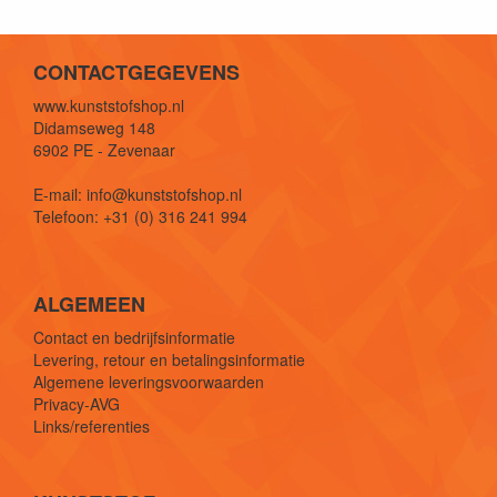
CONTACTGEGEVENS
www.kunststofshop.nl
Didamseweg 148
6902 PE - Zevenaar
E-mail: info@kunststofshop.nl
Telefoon: +31 (0) 316 241 994
ALGEMEEN
Contact en bedrijfsinformatie
Levering, retour en betalingsinformatie
Algemene leveringsvoorwaarden
Privacy-AVG
Links/referenties