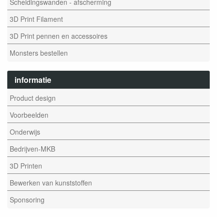
Scheidingswanden - afscherming
3D Print Filament
3D Print pennen en accessoires
Monsters bestellen
informatie
Product design
Voorbeelden
Onderwijs
Bedrijven-MKB
3D Printen
Bewerken van kunststoffen
Sponsoring