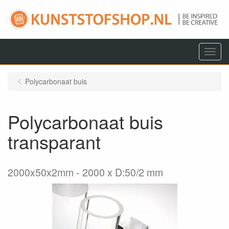
Menu
Polycarbonaat buis
Polycarbonaat buis
transparant
2000x50x2mm
2000 x D:50/2 mm