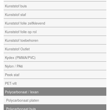
Kunststof buis
Kunststof staf
Kunststof folie zelfklevend
Kunststof folie op rol
Kunststof toebehoren
Kunststof Outlet
Kydex (PMMA/PVC)
Nylon / PA6
Peek staf
PET-vilt
Polycarbonaat / lexan
Polycarbonaat platen
Polycarbonaat buis