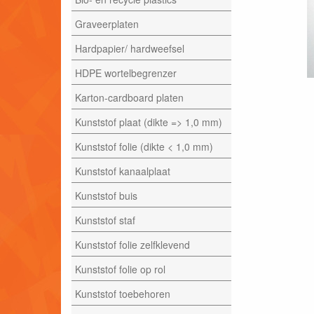
Graveerplaten
Hardpapier/ hardweefsel
HDPE wortelbegrenzer
Karton-cardboard platen
Kunststof plaat (dikte => 1,0 mm)
Kunststof folie (dikte < 1,0 mm)
Kunststof kanaalplaat
Kunststof buis
Kunststof staf
Kunststof folie zelfklevend
Kunststof folie op rol
Kunststof toebehoren