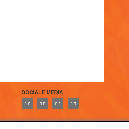
SOCIALE MEDIA