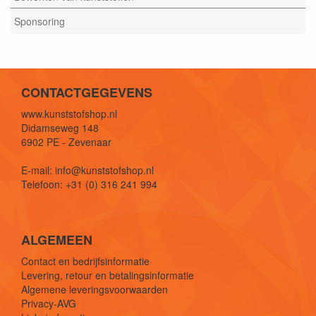
Sponsoring
CONTACTGEGEVENS
www.kunststofshop.nl
Didamseweg 148
6902 PE - Zevenaar
E-mail: info@kunststofshop.nl
Telefoon: +31 (0) 316 241 994
ALGEMEEN
Contact en bedrijfsinformatie
Levering, retour en betalingsinformatie
Algemene leveringsvoorwaarden
Privacy-AVG