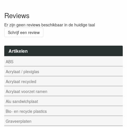
Reviews
Er zijn geen reviews beschikbaar in de huidige taal
Schrijf een review
Artikelen
ABS
Acrylaat / plexiglas
Acrylaat recycled
Acrylaat voorzet ramen
Alu sandwichplaat
Bio- en recycle plastics
Graveerplaten