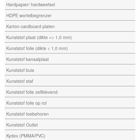
Hardpapier/ hardweefsel
HDPE wortelbegrenzer
Karton-cardboard platen
Kunststof plaat (dikte => 1,0 mm)
Kunststof folie (dikte < 1,0 mm)
Kunststof kanaalplaat
Kunststof buis
Kunststof staf
Kunststof folie zelfklevend
Kunststof folie op rol
Kunststof toebehoren
Kunststof Outlet
Kydex (PMMA/PVC)