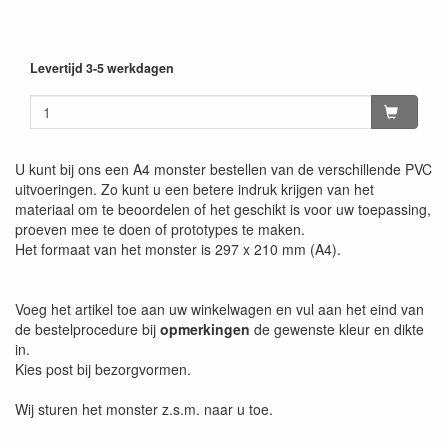
Levertijd 3-5 werkdagen
U kunt bij ons een A4 monster bestellen van de verschillende PVC
uitvoeringen. Zo kunt u een betere indruk krijgen van het
materiaal om te beoordelen of het geschikt is voor uw toepassing,
proeven mee te doen of prototypes te maken.
Het formaat van het monster is 297 x 210 mm (A4).
Voeg het artikel toe aan uw winkelwagen en vul aan het eind van
de bestelprocedure bij
opmerkingen
de gewenste kleur en dikte
in.
Kies post bij bezorgvormen.
Wij sturen het monster z.s.m. naar u toe.