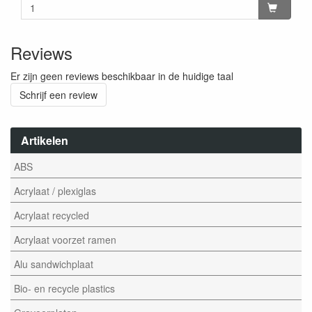
Reviews
Er zijn geen reviews beschikbaar in de huidige taal
Schrijf een review
Artikelen
ABS
Acrylaat / plexiglas
Acrylaat recycled
Acrylaat voorzet ramen
Alu sandwichplaat
Bio- en recycle plastics