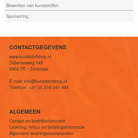
Bewerken van kunststoffen
Sponsoring
CONTACTGEGEVENS
www.kunststofshop.nl
Didamseweg 148
6902 PE - Zevenaar
E-mail: info@kunststofshop.nl
Telefoon: +31 (0) 316 241 994
ALGEMEEN
Contact en bedrijfsinformatie
Levering, retour en betalingsinformatie
Algemene leveringsvoorwaarden