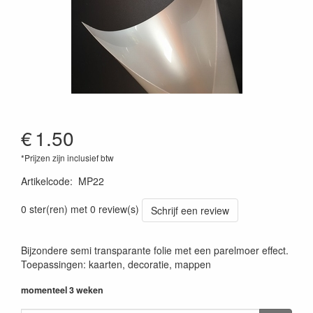
€
1.50
*Prijzen zijn inclusief btw
Artikelcode
:
MP22
0 ster(ren) met 0 review(s)
Schrijf een review
Bijzondere semi transparante folie met een parelmoer effect.
Toepassingen: kaarten, decoratie, mappen
momenteel 3 weken