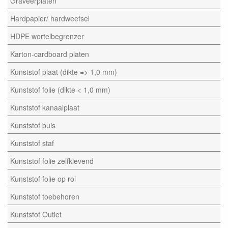
Graveerplaten
Hardpapier/ hardweefsel
HDPE wortelbegrenzer
Karton-cardboard platen
Kunststof plaat (dikte => 1,0 mm)
Kunststof folie (dikte < 1,0 mm)
Kunststof kanaalplaat
Kunststof buis
Kunststof staf
Kunststof folie zelfklevend
Kunststof folie op rol
Kunststof toebehoren
Kunststof Outlet