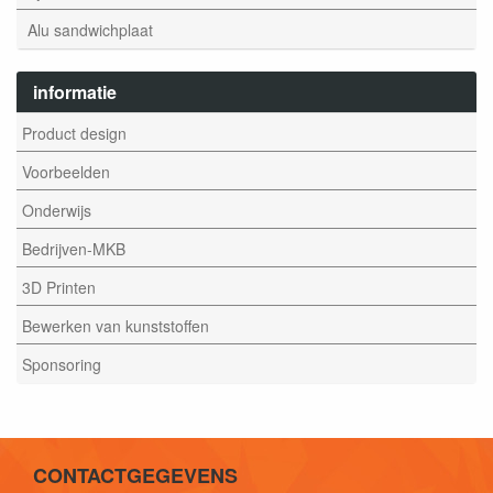
Alu sandwichplaat
informatie
Product design
Voorbeelden
Onderwijs
Bedrijven-MKB
3D Printen
Bewerken van kunststoffen
Sponsoring
CONTACTGEGEVENS