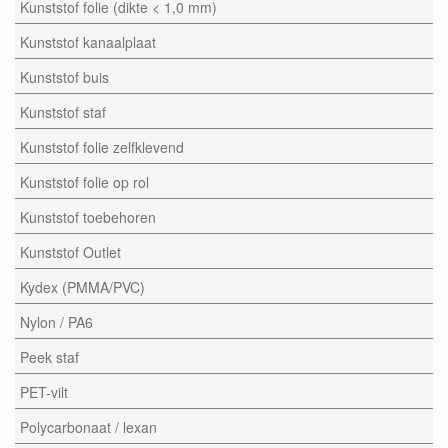
Kunststof folie (dikte < 1,0 mm)
Kunststof kanaalplaat
Kunststof buis
Kunststof staf
Kunststof folie zelfklevend
Kunststof folie op rol
Kunststof toebehoren
Kunststof Outlet
Kydex (PMMA/PVC)
Nylon / PA6
Peek staf
PET-vilt
Polycarbonaat / lexan