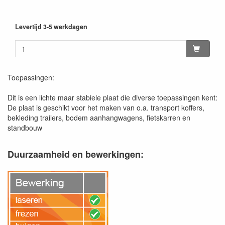
Levertijd 3-5 werkdagen
Toepassingen:
Dit is een lichte maar stabiele plaat die diverse toepassingen kent:
De plaat is geschikt voor het maken van o.a. transport koffers,
bekleding trailers, bodem aanhangwagens, fietskarren en
standbouw
Duurzaamheid en bewerkingen: