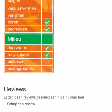
Reviews
Er zijn geen reviews beschikbaar in de huidige taal
Schrijf een review