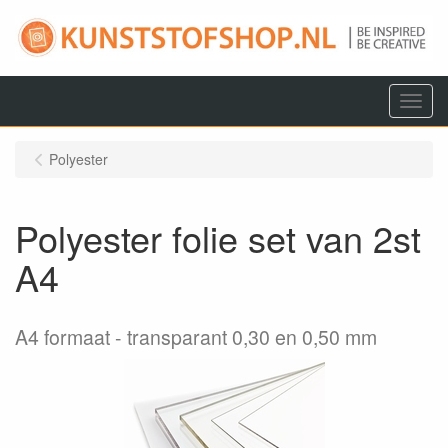
Menu
Polyester
Polyester folie set van 2st
A4
A4 formaat
transparant 0,30 en 0,50 mm