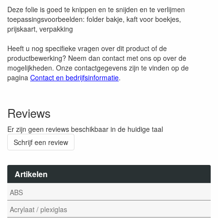
Deze folie is goed te knippen en te snijden en te verlijmen
toepassingsvoorbeelden: folder bakje, kaft voor boekjes,
prijskaart, verpakking
Heeft u nog specifieke vragen over dit product of de
productbewerking? Neem dan contact met ons op over de
mogelijkheden. Onze contactgegevens zijn te vinden op de
pagina
Contact en bedrijfsinformatie
.
Reviews
Er zijn geen reviews beschikbaar in de huidige taal
Schrijf een review
Artikelen
ABS
Acrylaat / plexiglas