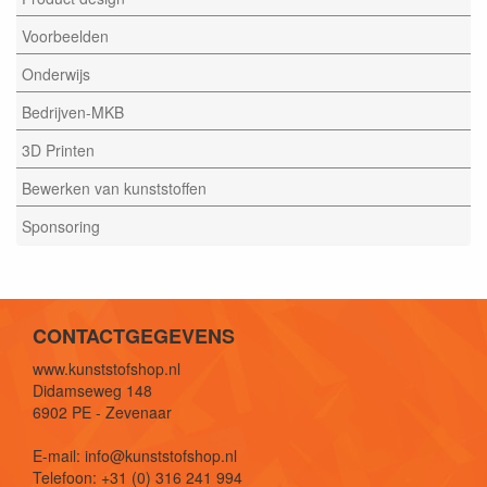
Voorbeelden
Onderwijs
Bedrijven-MKB
3D Printen
Bewerken van kunststoffen
Sponsoring
CONTACTGEGEVENS
www.kunststofshop.nl
Didamseweg 148
6902 PE - Zevenaar
E-mail: info@kunststofshop.nl
Telefoon: +31 (0) 316 241 994