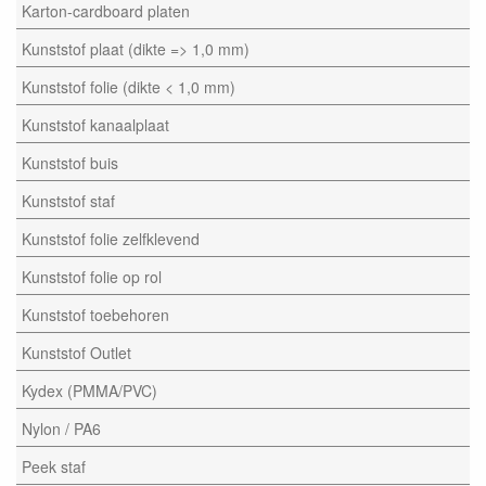
Karton-cardboard platen
Kunststof plaat (dikte => 1,0 mm)
Kunststof folie (dikte < 1,0 mm)
Kunststof kanaalplaat
Kunststof buis
Kunststof staf
Kunststof folie zelfklevend
Kunststof folie op rol
Kunststof toebehoren
Kunststof Outlet
Kydex (PMMA/PVC)
Nylon / PA6
Peek staf