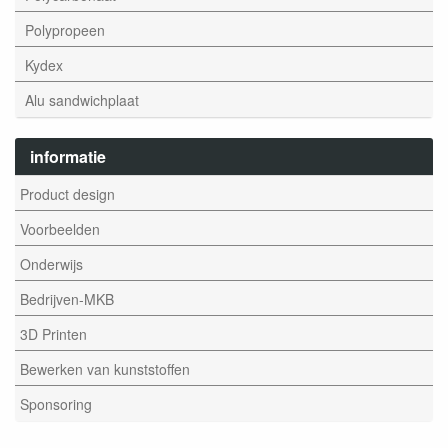
Polypropeen
Kydex
Alu sandwichplaat
informatie
Product design
Voorbeelden
Onderwijs
Bedrijven-MKB
3D Printen
Bewerken van kunststoffen
Sponsoring