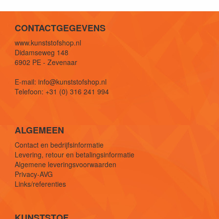
CONTACTGEGEVENS
www.kunststofshop.nl
Didamseweg 148
6902 PE - Zevenaar
E-mail: info@kunststofshop.nl
Telefoon: +31 (0) 316 241 994
ALGEMEEN
Contact en bedrijfsinformatie
Levering, retour en betalingsinformatie
Algemene leveringsvoorwaarden
Privacy-AVG
Links/referenties
KUNSTSTOF