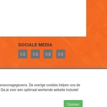
SOCIALE MEDIA
 persoonsgegevens. De overige cookies helpen ons de
 Ga je voor een optimaal werkende website inclusief
aal.
gen.
Opslaan