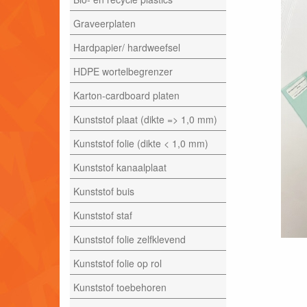
Graveerplaten
Hardpapier/ hardweefsel
HDPE wortelbegrenzer
Karton-cardboard platen
Kunststof plaat (dikte => 1,0 mm)
Kunststof folie (dikte < 1,0 mm)
Kunststof kanaalplaat
Kunststof buis
Kunststof staf
Kunststof folie zelfklevend
Kunststof folie op rol
Kunststof toebehoren