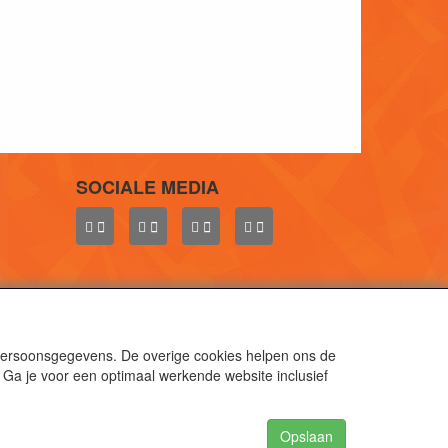
SOCIALE MEDIA
 persoonsgegevens. De overige cookies helpen ons de
 Ga je voor een optimaal werkende website inclusief
aal.
gen.
Opslaan