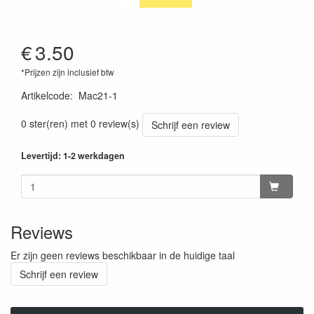
€
3.50
*Prijzen zijn inclusief btw
Artikelcode
:
Mac21-1
0 ster(ren) met 0 review(s)
Schrijf een review
Levertijd: 1-2 werkdagen
Reviews
Er zijn geen reviews beschikbaar in de huidige taal
Schrijf een review