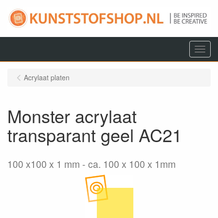
Menu
Acrylaat platen
Monster acrylaat
transparant geel AC21
100 x100 x 1 mm
ca. 100 x 100 x 1mm