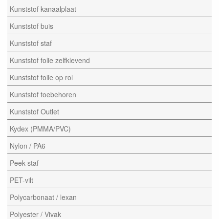
Kunststof kanaalplaat
Kunststof buis
Kunststof staf
Kunststof folie zelfklevend
Kunststof folie op rol
Kunststof toebehoren
Kunststof Outlet
Kydex (PMMA/PVC)
Nylon / PA6
Peek staf
PET-vilt
Polycarbonaat / lexan
Polyester / Vivak