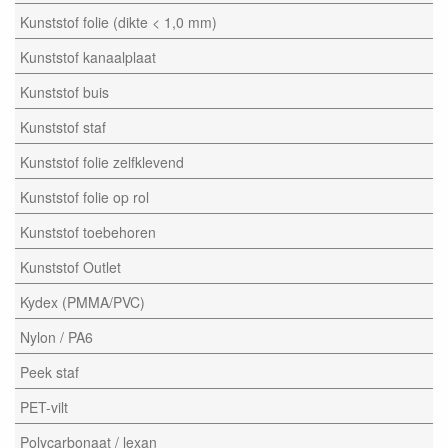
Kunststof folie (dikte < 1,0 mm)
Kunststof kanaalplaat
Kunststof buis
Kunststof staf
Kunststof folie zelfklevend
Kunststof folie op rol
Kunststof toebehoren
Kunststof Outlet
Kydex (PMMA/PVC)
Nylon / PA6
Peek staf
PET-vilt
Polycarbonaat / lexan