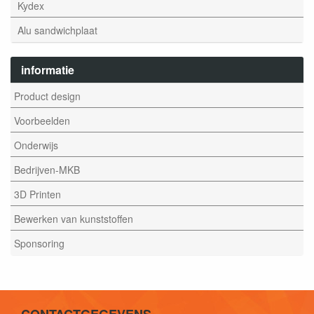
Kydex
Alu sandwichplaat
informatie
Product design
Voorbeelden
Onderwijs
Bedrijven-MKB
3D Printen
Bewerken van kunststoffen
Sponsoring