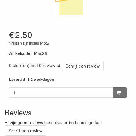
€
2.50
*Prijzen zijn inclusief btw
Artikelcode
:
Mac28
0 ster(ren) met 0 review(s)
Schrijf een review
Levertijd: 1-2 werkdagen
Reviews
Er zijn geen reviews beschikbaar in de huidige taal
Schrijf een review