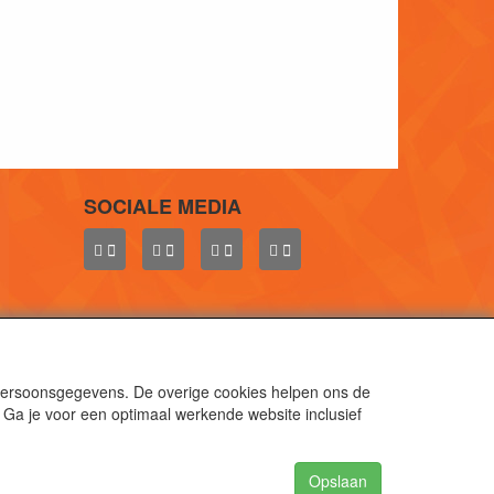
SOCIALE MEDIA
 persoonsgegevens. De overige cookies helpen ons de
 Ga je voor een optimaal werkende website inclusief
aal.
gen.
Opslaan