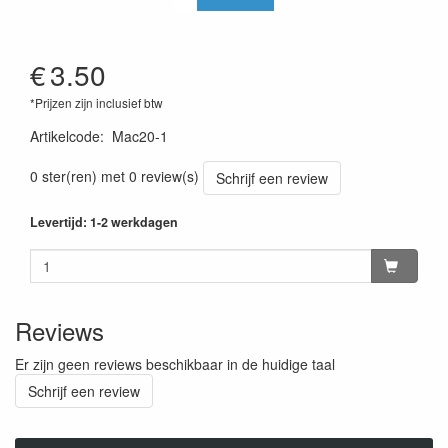
€
3.50
*Prijzen zijn inclusief btw
Artikelcode
:
Mac20-1
0 ster(ren) met 0 review(s)
Schrijf een review
Levertijd: 1-2 werkdagen
Reviews
Er zijn geen reviews beschikbaar in de huidige taal
Schrijf een review