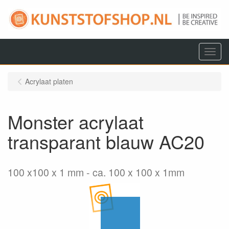
Menu
Acrylaat platen
Monster acrylaat
transparant blauw AC20
100 x100 x 1 mm
ca. 100 x 100 x 1mm