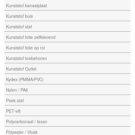
Kunststof kanaalplaat
Kunststof buis
Kunststof staf
Kunststof folie zelfklevend
Kunststof folie op rol
Kunststof toebehoren
Kunststof Outlet
Kydex (PMMA/PVC)
Nylon / PA6
Peek staf
PET-vilt
Polycarbonaat / lexan
Polyester / Vivak