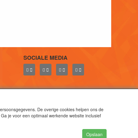
SOCIALE MEDIA
 persoonsgegevens. De overige cookies helpen ons de
 Ga je voor een optimaal werkende website inclusief
aal.
gen.
Opslaan