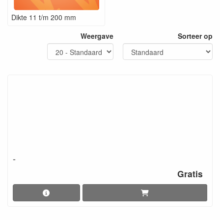
Dikte 11 t/m 200 mm
Weergave
Sorteer op
-
Gratis