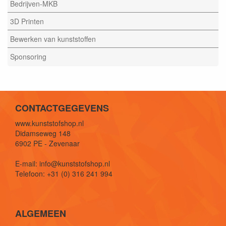
Bedrijven-MKB
3D Printen
Bewerken van kunststoffen
Sponsoring
CONTACTGEGEVENS
www.kunststofshop.nl
Didamseweg 148
6902 PE - Zevenaar
E-mail: info@kunststofshop.nl
Telefoon: +31 (0) 316 241 994
ALGEMEEN