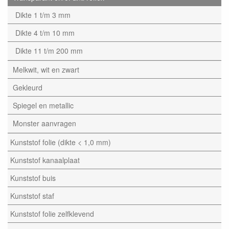
Dikte 1 t/m 3 mm
Dikte 4 t/m 10 mm
Dikte 11 t/m 200 mm
Melkwit, wit en zwart
Gekleurd
Spiegel en metallic
Monster aanvragen
Kunststof folie (dikte < 1,0 mm)
Kunststof kanaalplaat
Kunststof buis
Kunststof staf
Kunststof folie zelfklevend