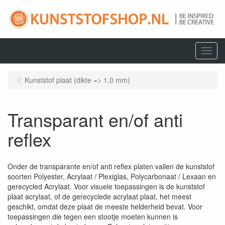
Menu
Kunststof plaat (dikte => 1,0 mm)
Transparant en/of anti
reflex
Onder de transparante en/of anti reflex platen vallen de kunststof
soorten Polyester, Acrylaat / Plexiglas, Polycarbonaat / Lexaan en
gerecycled Acrylaat. Voor visuele toepassingen is de kunststof
plaat acrylaat, of de gerecyclede acrylaat plaat, het meest
geschikt, omdat deze plaat de meeste helderheid bevat. Voor
toepassingen die tegen een stootje moeten kunnen is