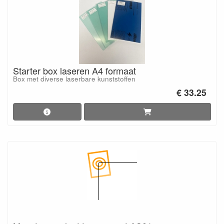
Starter box laseren A4 formaat
Box met diverse laserbare kunststoffen
€ 33.25