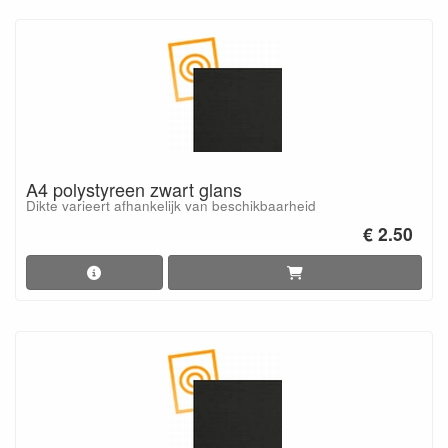
A4 polystyreen zwart glans
Dikte varieert afhankelijk van beschikbaarheid
€ 2.50