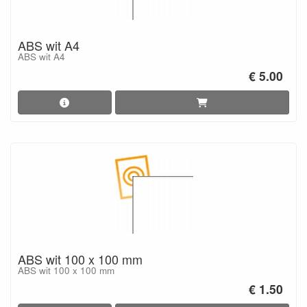
ABS wit A4
ABS wit A4
€ 5.00
ABS wit 100 x 100 mm
ABS wit 100 x 100 mm
€ 1.50