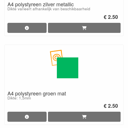
A4 polystyreen zilver metallic
Dikte varieert afhankelijk van beschikbaarheid
€ 2.50
A4 polystyreen groen mat
Dikte: 1,5mm
€ 2.50