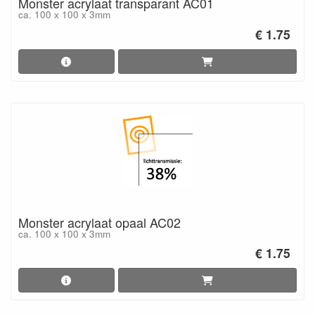
Monster acrylaat transparant AC01
ca. 100 x 100 x 3mm
€ 1.75
Monster acrylaat opaal AC02
ca. 100 x 100 x 3mm
€ 1.75