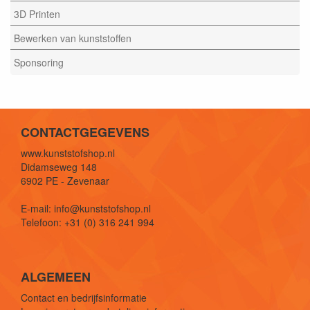
3D Printen
Bewerken van kunststoffen
Sponsoring
CONTACTGEGEVENS
www.kunststofshop.nl
Didamseweg 148
6902 PE - Zevenaar
E-mail: info@kunststofshop.nl
Telefoon: +31 (0) 316 241 994
ALGEMEEN
Contact en bedrijfsinformatie