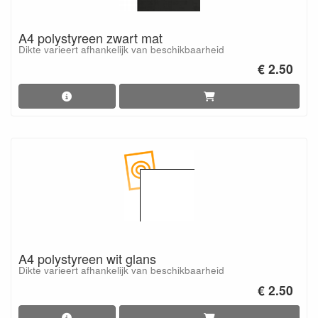
A4 polystyreen zwart mat
Dikte varieert afhankelijk van beschikbaarheid
€ 2.50
A4 polystyreen wit glans
Dikte varieert afhankelijk van beschikbaarheid
€ 2.50