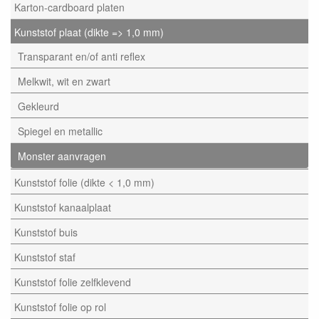
Karton-cardboard platen
Kunststof plaat (dikte => 1,0 mm)
Transparant en/of anti reflex
Melkwit, wit en zwart
Gekleurd
Spiegel en metallic
Monster aanvragen
Kunststof folie (dikte < 1,0 mm)
Kunststof kanaalplaat
Kunststof buis
Kunststof staf
Kunststof folie zelfklevend
Kunststof folie op rol