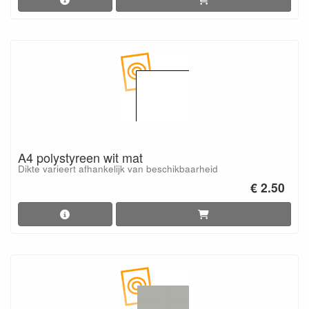
A4 polystyreen wit mat
Dikte varieert afhankelijk van beschikbaarheid
€ 2.50