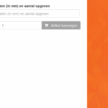
ten (in mm) en aantal opgeven
Artikel toevoegen