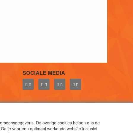
SOCIALE MEDIA
 persoonsgegevens. De overige cookies helpen ons de
 Ga je voor een optimaal werkende website inclusief
aal.