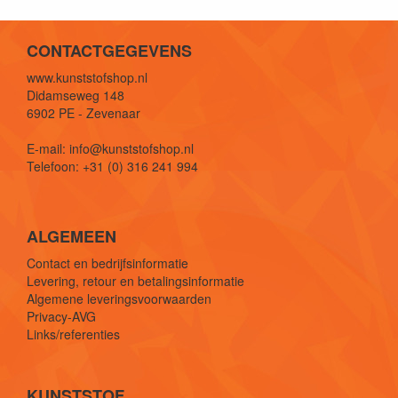
CONTACTGEGEVENS
www.kunststofshop.nl
Didamseweg 148
6902 PE - Zevenaar
E-mail: info@kunststofshop.nl
Telefoon: +31 (0) 316 241 994
ALGEMEEN
Contact en bedrijfsinformatie
Levering, retour en betalingsinformatie
Algemene leveringsvoorwaarden
Privacy-AVG
Links/referenties
KUNSTSTOF