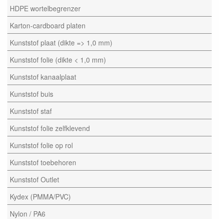
HDPE wortelbegrenzer
Karton-cardboard platen
Kunststof plaat (dikte => 1,0 mm)
Kunststof folie (dikte < 1,0 mm)
Kunststof kanaalplaat
Kunststof buis
Kunststof staf
Kunststof folie zelfklevend
Kunststof folie op rol
Kunststof toebehoren
Kunststof Outlet
Kydex (PMMA/PVC)
Nylon / PA6