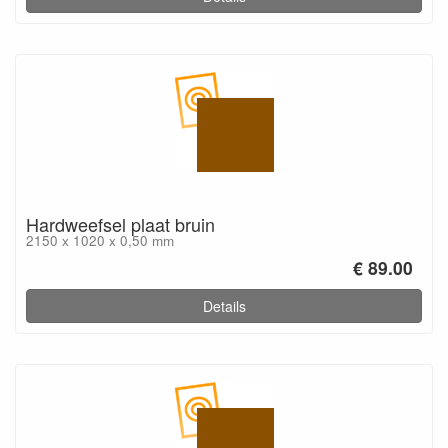
Hardweefsel plaat bruin
2150 x 1020 x 0,50 mm
€ 89.00
Details