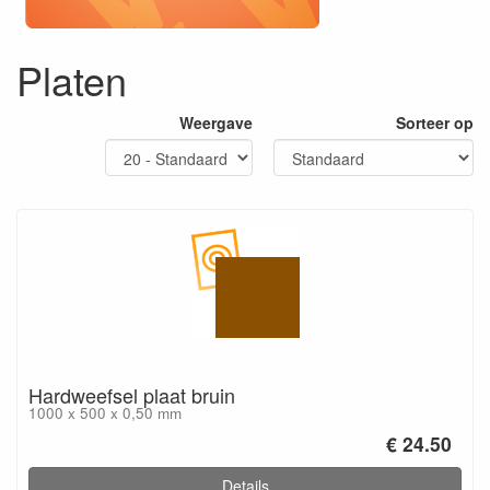
Platen
Weergave
Sorteer op
Hardweefsel plaat bruin
1000 x 500 x 0,50 mm
€ 24.50
Details