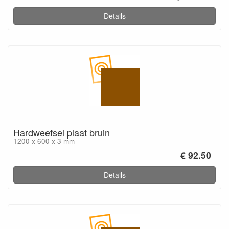
Details
Hardweefsel plaat bruin
1200 x 600 x 3 mm
€ 92.50
Details