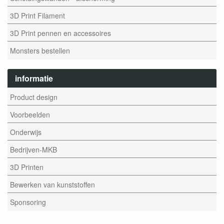
3D Print Filament
3D Print pennen en accessoires
Monsters bestellen
informatie
Product design
Voorbeelden
Onderwijs
Bedrijven-MKB
3D Printen
Bewerken van kunststoffen
Sponsoring