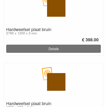
Hardweefsel plaat bruin
2780 x 1200 x 3 mm
€ 398.00
Details
Hardweefsel plaat bruin