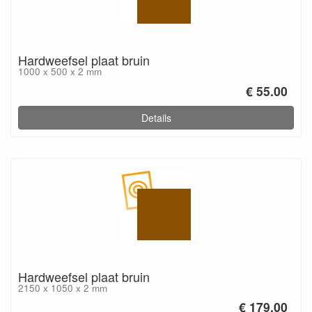
Hardweefsel plaat bruin
1000 x 500 x 2 mm
€ 55.00
Details
Hardweefsel plaat bruin
2150 x 1050 x 2 mm
€ 179.00