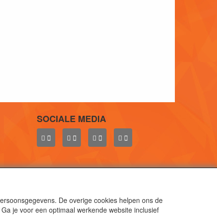
SOCIALE MEDIA
 persoonsgegevens. De overige cookies helpen ons de
 Ga je voor een optimaal werkende website inclusief
aal.