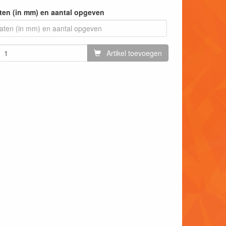
ten (in mm) en aantal opgeven
Artikel toevoegen