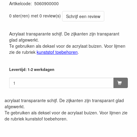
Artikelcode
:
5060900000
0 ster(ren) met 0 review(s)
Schrijf een review
Acrylaat transparante schijf. De zijkanten zijn transparant
glad afgewerkt.
Te gebruiken als deksel voor de acrylaat buizen. Voor lijmen
zie de rubriek
kunststof toebehoren
.
Levertijd: 1-2 werkdagen
acrylaat transparante schijf. De zijkanten zijn transparant glad
afgewerkt.
Te gebruiken als deksel voor de acrylaat buizen. Voor lijmen zie
de rubriek kunststof toebehoren.