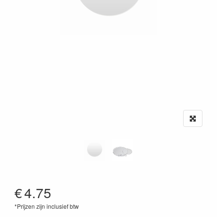
€
4.75
*Prijzen zijn inclusief btw