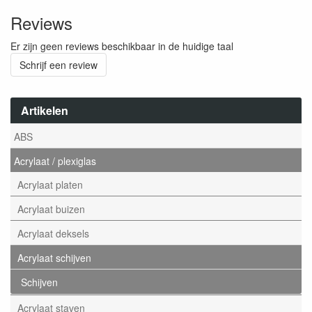
Reviews
Er zijn geen reviews beschikbaar in de huidige taal
Schrijf een review
Artikelen
ABS
Acrylaat / plexiglas
Acrylaat platen
Acrylaat buizen
Acrylaat deksels
Acrylaat schijven
Schijven
Acrylaat staven