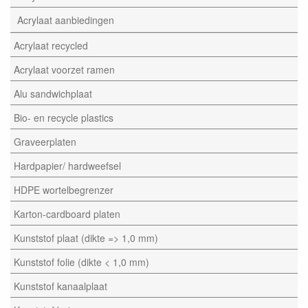
Acrylaat aanbiedingen
Acrylaat recycled
Acrylaat voorzet ramen
Alu sandwichplaat
Bio- en recycle plastics
Graveerplaten
Hardpapier/ hardweefsel
HDPE wortelbegrenzer
Karton-cardboard platen
Kunststof plaat (dikte => 1,0 mm)
Kunststof folie (dikte < 1,0 mm)
Kunststof kanaalplaat