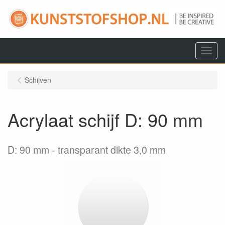
Menu
Schijven
Acrylaat schijf D: 90 mm
D: 90 mm
transparant dikte 3,0 mm