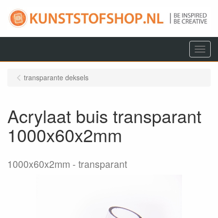
Menu
transparante deksels
Acrylaat buis transparant
1000x60x2mm
1000x60x2mm
transparant