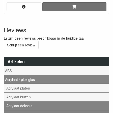
Reviews
Er zijn geen reviews beschikbaar in de huidige taal
Schrijf een review
Artikelen
ABS
Acrylaat / plexiglas
Acrylaat platen
Acrylaat buizen
Acrylaat deksels