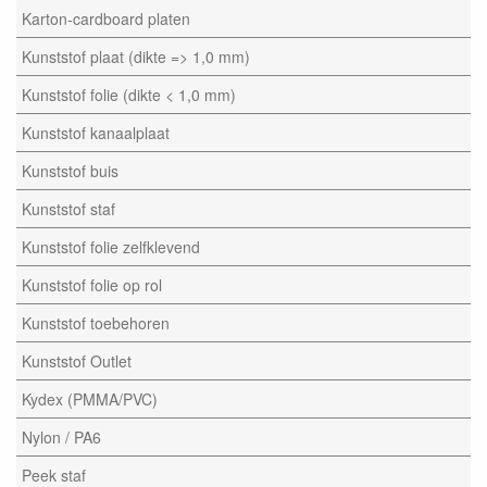
Karton-cardboard platen
Kunststof plaat (dikte => 1,0 mm)
Kunststof folie (dikte < 1,0 mm)
Kunststof kanaalplaat
Kunststof buis
Kunststof staf
Kunststof folie zelfklevend
Kunststof folie op rol
Kunststof toebehoren
Kunststof Outlet
Kydex (PMMA/PVC)
Nylon / PA6
Peek staf