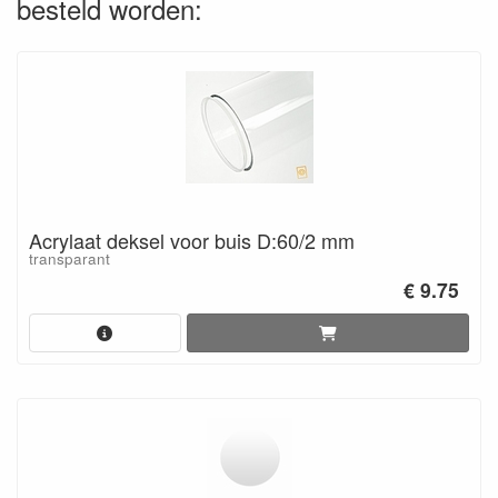
besteld worden:
Acrylaat deksel voor buis D:60/2 mm
transparant
€ 9.75