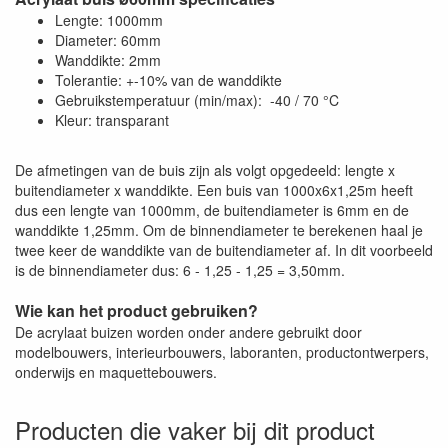
Lengte: 1000mm
Diameter: 60mm
Wanddikte: 2mm
Tolerantie: +-10% van de wanddikte
Gebruikstemperatuur (min/max): -40 / 70 °C
Kleur: transparant
De afmetingen van de buis zijn als volgt opgedeeld: lengte x
buitendiameter x wanddikte. Een buis van 1000x6x1,25m heeft
dus een lengte van 1000mm, de buitendiameter is 6mm en de
wanddikte 1,25mm. Om de binnendiameter te berekenen haal je
twee keer de wanddikte van de buitendiameter af. In dit voorbeeld
is de binnendiameter dus: 6 - 1,25 - 1,25 = 3,50mm.
Wie kan het product gebruiken?
De acrylaat buizen worden onder andere gebruikt door
modelbouwers, interieurbouwers, laboranten, productontwerpers,
onderwijs en maquettebouwers.
Producten die vaker bij dit product