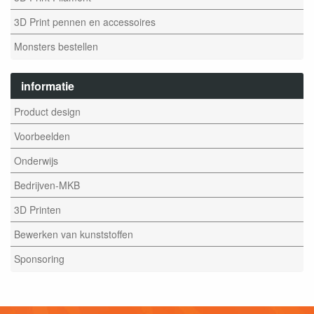
3D Print pennen en accessoires
Monsters bestellen
informatie
Product design
Voorbeelden
Onderwijs
Bedrijven-MKB
3D Printen
Bewerken van kunststoffen
Sponsoring