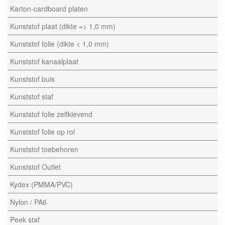
Karton-cardboard platen
Kunststof plaat (dikte => 1,0 mm)
Kunststof folie (dikte < 1,0 mm)
Kunststof kanaalplaat
Kunststof buis
Kunststof staf
Kunststof folie zelfklevend
Kunststof folie op rol
Kunststof toebehoren
Kunststof Outlet
Kydex (PMMA/PVC)
Nylon / PA6
Peek staf