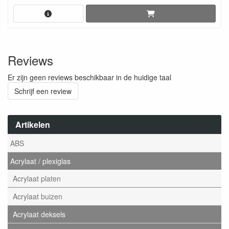
Reviews
Er zijn geen reviews beschikbaar in de huidige taal
Schrijf een review
Artikelen
ABS
Acrylaat / plexiglas
Acrylaat platen
Acrylaat buizen
Acrylaat deksels