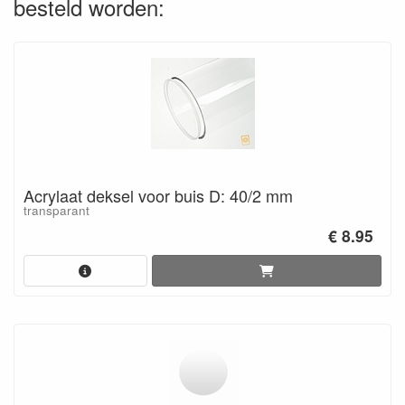
besteld worden:
Acrylaat deksel voor buis D: 40/2 mm
transparant
€ 8.95