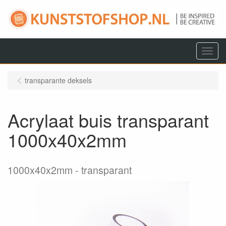
Menu
transparante deksels
Acrylaat buis transparant
1000x40x2mm
1000x40x2mm
transparant