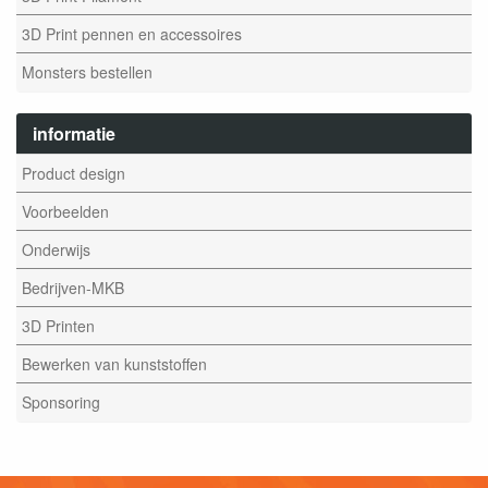
3D Print pennen en accessoires
Monsters bestellen
informatie
Product design
Voorbeelden
Onderwijs
Bedrijven-MKB
3D Printen
Bewerken van kunststoffen
Sponsoring