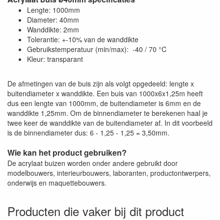
Lengte: 1000mm
Diameter: 40mm
Wanddikte: 2mm
Tolerantie: +-10% van de wanddikte
Gebruikstemperatuur (min/max): -40 / 70 °C
Kleur: transparant
De afmetingen van de buis zijn als volgt opgedeeld: lengte x
buitendiameter x wanddikte. Een buis van 1000x6x1,25m heeft
dus een lengte van 1000mm, de buitendiameter is 6mm en de
wanddikte 1,25mm. Om de binnendiameter te berekenen haal je
twee keer de wanddikte van de buitendiameter af. In dit voorbeeld
is de binnendiameter dus: 6 - 1,25 - 1,25 = 3,50mm.
Wie kan het product gebruiken?
De acrylaat buizen worden onder andere gebruikt door
modelbouwers, interieurbouwers, laboranten, productontwerpers,
onderwijs en maquettebouwers.
Producten die vaker bij dit product