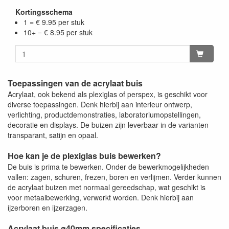
Kortingsschema
1 = € 9.95 per stuk
10+ = € 8.95 per stuk
Toepassingen van de acrylaat buis
Acrylaat, ook bekend als plexiglas of perspex, is geschikt voor
diverse toepassingen. Denk hierbij aan interieur ontwerp,
verlichting, productdemonstraties, laboratoriumopstellingen,
decoratie en displays. De buizen zijn leverbaar in de varianten
transparant, satijn en opaal.
Hoe kan je de plexiglas buis bewerken?
De buis is prima te bewerken. Onder de bewerkmogelijkheden
vallen: zagen, schuren, frezen, boren en verlijmen. Verder kunnen
de acrylaat buizen met normaal gereedschap, wat geschikt is
voor metaalbewerking, verwerkt worden. Denk hierbij aan
ijzerboren en ijzerzagen.
Acrylaat buis ø40mm specificaties