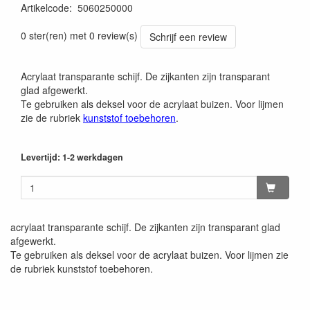
Artikelcode
:
5060250000
0 ster(ren) met 0 review(s)
Schrijf een review
Acrylaat transparante schijf. De zijkanten zijn transparant
glad afgewerkt.
Te gebruiken als deksel voor de acrylaat buizen. Voor lijmen
zie de rubriek
kunststof toebehoren
.
Levertijd: 1-2 werkdagen
acrylaat transparante schijf. De zijkanten zijn transparant glad
afgewerkt.
Te gebruiken als deksel voor de acrylaat buizen. Voor lijmen zie
de rubriek kunststof toebehoren.