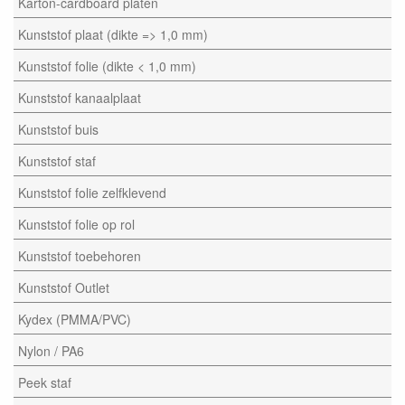
Karton-cardboard platen
Kunststof plaat (dikte => 1,0 mm)
Kunststof folie (dikte < 1,0 mm)
Kunststof kanaalplaat
Kunststof buis
Kunststof staf
Kunststof folie zelfklevend
Kunststof folie op rol
Kunststof toebehoren
Kunststof Outlet
Kydex (PMMA/PVC)
Nylon / PA6
Peek staf