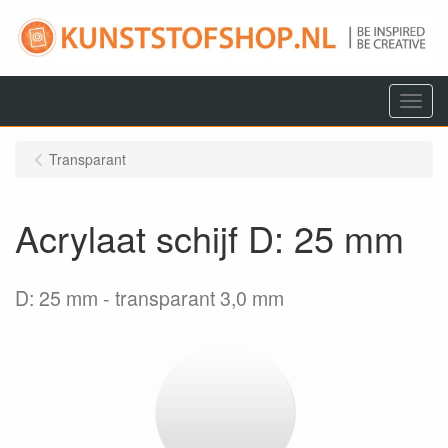
Menu
Transparant
Acrylaat schijf D: 25 mm
D: 25 mm
transparant 3,0 mm