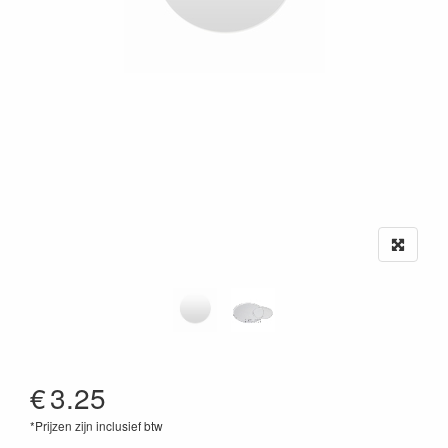
€
3.25
*Prijzen zijn inclusief btw