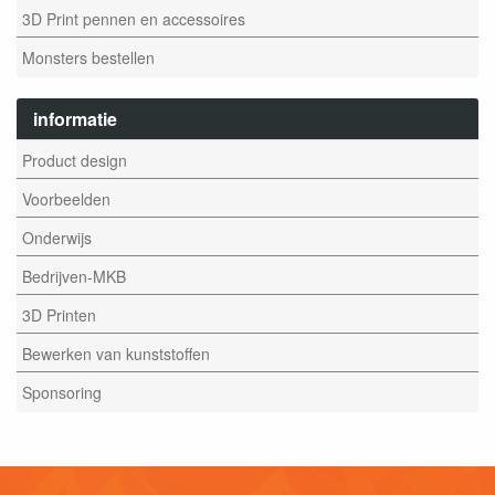
3D Print pennen en accessoires
Monsters bestellen
informatie
Product design
Voorbeelden
Onderwijs
Bedrijven-MKB
3D Printen
Bewerken van kunststoffen
Sponsoring