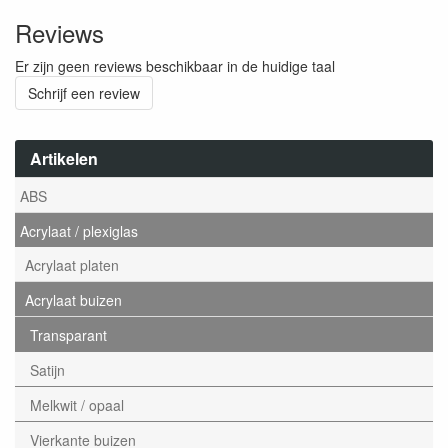
Reviews
Er zijn geen reviews beschikbaar in de huidige taal
Schrijf een review
Artikelen
ABS
Acrylaat / plexiglas
Acrylaat platen
Acrylaat buizen
Transparant
Satijn
Melkwit / opaal
Vierkante buizen