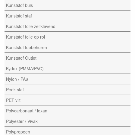
Kunststof buis
Kunststof staf
Kunststof folie zelfklevend
Kunststof folie op rol
Kunststof toebehoren
Kunststof Outlet
Kydex (PMMA/PVC)
Nylon / PA6
Peek staf
PET-vilt
Polycarbonaat / lexan
Polyester / Vivak
Polypropeen