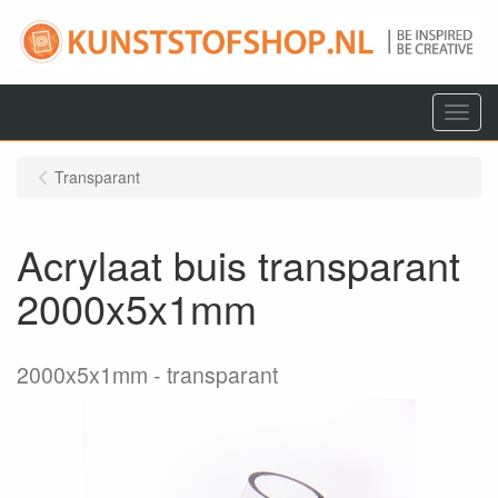
Menu
Transparant
Acrylaat buis transparant
2000x5x1mm
2000x5x1mm
transparant