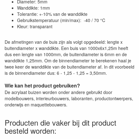
Diameter: 5mm
Wanddikte: 1mm
Tolerantie: +-10% van de wanddikte
Gebruikstemperatuur (min/max): -40 / 70 °C
Kleur: transparant
De afmetingen van de buis zijn als volgt opgedeeld: lengte x
buitendiameter x wanddikte. Een buis van 1000x6x1,25m heeft
dus een lengte van 1000mm, de buitendiameter is 6mm en de
wanddikte 1,25mm. Om de binnendiameter te berekenen haal je
twee keer de wanddikte van de buitendiameter af. In dit voorbeeld
is de binnendiameter dus: 6 - 1,25 - 1,25 = 3,50mm.
Wie kan het product gebruiken?
De acrylaat buizen worden onder andere gebruikt door
modelbouwers, interieurbouwers, laboranten, productontwerpers,
onderwijs en maquettebouwers.
Producten die vaker bij dit product
besteld worden: