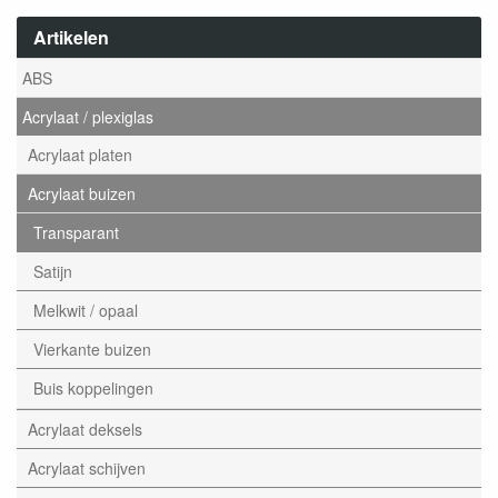
Artikelen
ABS
Acrylaat / plexiglas
Acrylaat platen
Acrylaat buizen
Transparant
Satijn
Melkwit / opaal
Vierkante buizen
Buis koppelingen
Acrylaat deksels
Acrylaat schijven