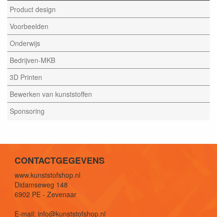
Product design
Voorbeelden
Onderwijs
Bedrijven-MKB
3D Printen
Bewerken van kunststoffen
Sponsoring
CONTACTGEGEVENS
www.kunststofshop.nl
Didamseweg 148
6902 PE - Zevenaar
E-mail: info@kunststofshop.nl