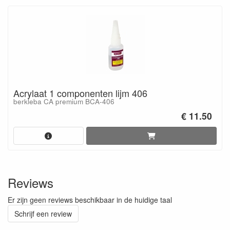
Acrylaat 1 componenten lijm 406
berkleba CA premium BCA-406
€ 11.50
Reviews
Er zijn geen reviews beschikbaar in de huidige taal
Schrijf een review