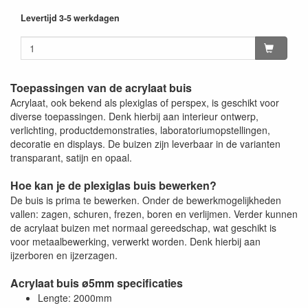
Levertijd 3-5 werkdagen
Toepassingen van de acrylaat buis
Acrylaat, ook bekend als plexiglas of perspex, is geschikt voor
diverse toepassingen. Denk hierbij aan interieur ontwerp,
verlichting, productdemonstraties, laboratoriumopstellingen,
decoratie en displays. De buizen zijn leverbaar in de varianten
transparant, satijn en opaal.
Hoe kan je de plexiglas buis bewerken?
De buis is prima te bewerken. Onder de bewerkmogelijkheden
vallen: zagen, schuren, frezen, boren en verlijmen. Verder kunnen
de acrylaat buizen met normaal gereedschap, wat geschikt is
voor metaalbewerking, verwerkt worden. Denk hierbij aan
ijzerboren en ijzerzagen.
Acrylaat buis ø5mm specificaties
Lengte: 2000mm