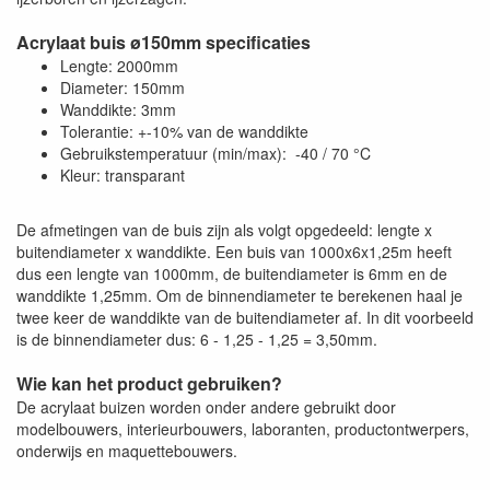
Acrylaat buis ø150mm specificaties
Lengte: 2000mm
Diameter: 150mm
Wanddikte: 3mm
Tolerantie: +-10% van de wanddikte
Gebruikstemperatuur (min/max): -40 / 70 °C
Kleur: transparant
De afmetingen van de buis zijn als volgt opgedeeld: lengte x
buitendiameter x wanddikte. Een buis van 1000x6x1,25m heeft
dus een lengte van 1000mm, de buitendiameter is 6mm en de
wanddikte 1,25mm. Om de binnendiameter te berekenen haal je
twee keer de wanddikte van de buitendiameter af. In dit voorbeeld
is de binnendiameter dus: 6 - 1,25 - 1,25 = 3,50mm.
Wie kan het product gebruiken?
De acrylaat buizen worden onder andere gebruikt door
modelbouwers, interieurbouwers, laboranten, productontwerpers,
onderwijs en maquettebouwers.