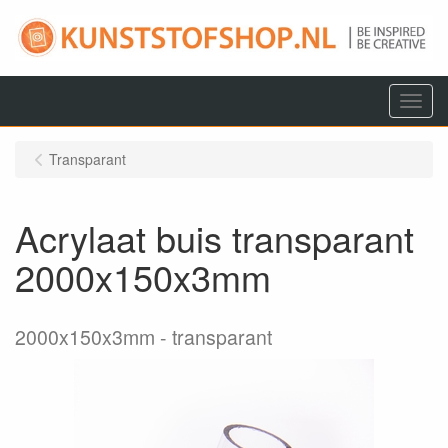
Menu
Transparant
Acrylaat buis transparant
2000x150x3mm
2000x150x3mm
transparant