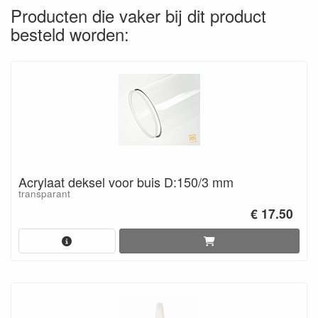
Producten die vaker bij dit product
besteld worden:
Acrylaat deksel voor buis D:150/3 mm
transparant
€ 17.50