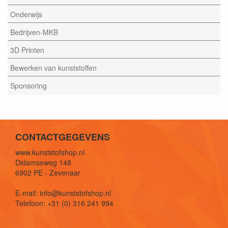
Onderwijs
Bedrijven-MKB
3D Printen
Bewerken van kunststoffen
Sponsoring
CONTACTGEGEVENS
www.kunststofshop.nl
Didamseweg 148
6902 PE - Zevenaar
E-mail: info@kunststofshop.nl
Telefoon: +31 (0) 316 241 994