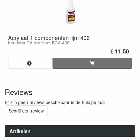
Acrylaat 1 componenten lijm 406
berkleba CA premium BCA-406
€ 11.50
Reviews
Er zijn geen reviews beschikbaar in de huidige taal
Schrijf een review
Artikelen