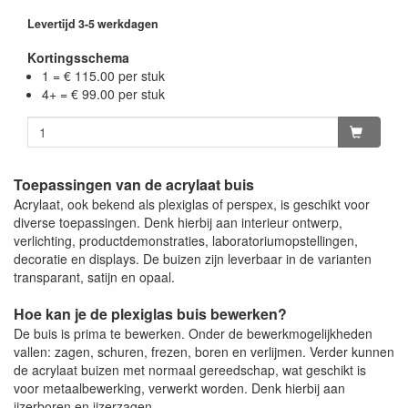
Levertijd 3-5 werkdagen
Kortingsschema
1 = € 115.00 per stuk
4+ = € 99.00 per stuk
Toepassingen van de acrylaat buis
Acrylaat, ook bekend als plexiglas of perspex, is geschikt voor
diverse toepassingen. Denk hierbij aan interieur ontwerp,
verlichting, productdemonstraties, laboratoriumopstellingen,
decoratie en displays. De buizen zijn leverbaar in de varianten
transparant, satijn en opaal.
Hoe kan je de plexiglas buis bewerken?
De buis is prima te bewerken. Onder de bewerkmogelijkheden
vallen: zagen, schuren, frezen, boren en verlijmen. Verder kunnen
de acrylaat buizen met normaal gereedschap, wat geschikt is
voor metaalbewerking, verwerkt worden. Denk hierbij aan
ijzerboren en ijzerzagen.