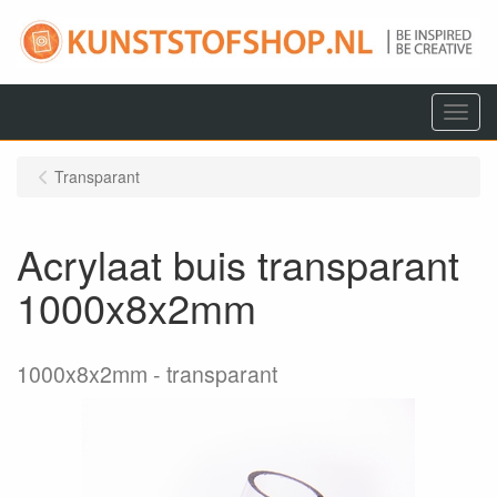
Menu
Transparant
Acrylaat buis transparant
1000x8x2mm
1000x8x2mm
transparant