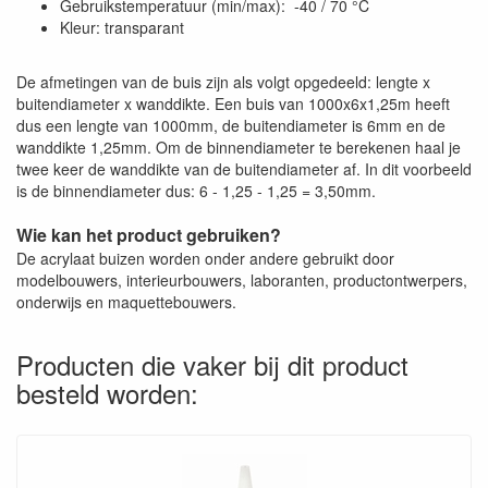
Gebruikstemperatuur (min/max): -40 / 70 °C
Kleur: transparant
De afmetingen van de buis zijn als volgt opgedeeld: lengte x
buitendiameter x wanddikte. Een buis van 1000x6x1,25m heeft
dus een lengte van 1000mm, de buitendiameter is 6mm en de
wanddikte 1,25mm. Om de binnendiameter te berekenen haal je
twee keer de wanddikte van de buitendiameter af. In dit voorbeeld
is de binnendiameter dus: 6 - 1,25 - 1,25 = 3,50mm.
Wie kan het product gebruiken?
De acrylaat buizen worden onder andere gebruikt door
modelbouwers, interieurbouwers, laboranten, productontwerpers,
onderwijs en maquettebouwers.
Producten die vaker bij dit product
besteld worden: