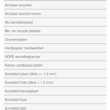
Acrylaat recycled
Acrylaat voorzet ramen
Alu sandwichplaat
Bio- en recycle plastics
Graveerplaten
Hardpapier/ hardweefsel
HDPE wortelbegrenzer
Karton-cardboard platen
Kunststof plaat (dikte => 1,0 mm)
Kunststof folie (dikte < 1,0 mm)
Kunststof kanaalplaat
Kunststof buis
Kunststof staf