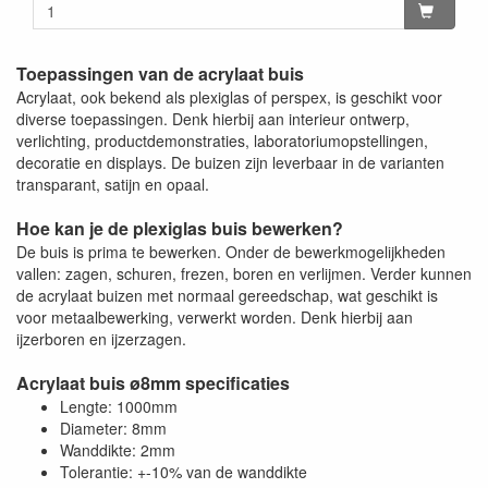
Toepassingen van de acrylaat buis
Acrylaat, ook bekend als plexiglas of perspex, is geschikt voor
diverse toepassingen. Denk hierbij aan interieur ontwerp,
verlichting, productdemonstraties, laboratoriumopstellingen,
decoratie en displays. De buizen zijn leverbaar in de varianten
transparant, satijn en opaal.
Hoe kan je de plexiglas buis bewerken?
De buis is prima te bewerken. Onder de bewerkmogelijkheden
vallen: zagen, schuren, frezen, boren en verlijmen. Verder kunnen
de acrylaat buizen met normaal gereedschap, wat geschikt is
voor metaalbewerking, verwerkt worden. Denk hierbij aan
ijzerboren en ijzerzagen.
Acrylaat buis ø8mm specificaties
Lengte: 1000mm
Diameter: 8mm
Wanddikte: 2mm
Tolerantie: +-10% van de wanddikte