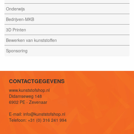
Onderwijs
Bedrijven-MKB
3D Printen
Bewerken van kunststoffen
Sponsoring
CONTACTGEGEVENS
www.kunststofshop.nl
Didamseweg 148
6902 PE - Zevenaar
E-mail: info@kunststofshop.nl
Telefoon: +31 (0) 316 241 994