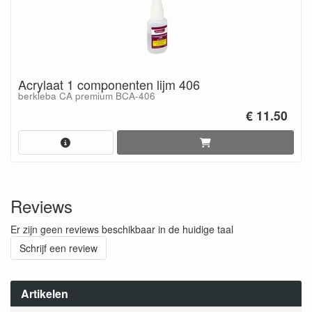
Acrylaat 1 componenten lijm 406
berkleba CA premium BCA-406
€ 11.50
Reviews
Er zijn geen reviews beschikbaar in de huidige taal
Schrijf een review
Artikelen