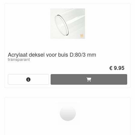
Acrylaat deksel voor buis D:80/3 mm
transparant
€ 9.95