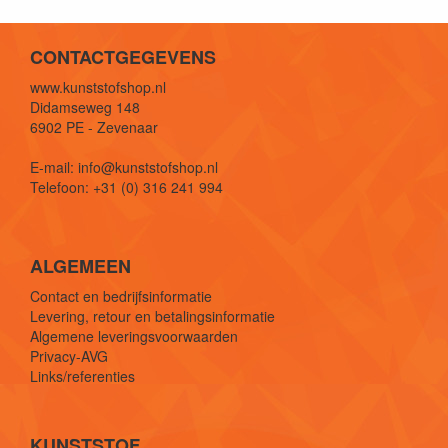
CONTACTGEGEVENS
www.kunststofshop.nl
Didamseweg 148
6902 PE - Zevenaar
E-mail: info@kunststofshop.nl
Telefoon: +31 (0) 316 241 994
ALGEMEEN
Contact en bedrijfsinformatie
Levering, retour en betalingsinformatie
Algemene leveringsvoorwaarden
Privacy-AVG
Links/referenties
KUNSTSTOF