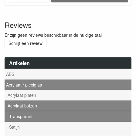
Reviews
Er zijn geen reviews beschikbaar in de huidige taal
Schrijf een review
Artikelen
ABS
Acrylaat / plexiglas
Acrylaat platen
Acrylaat buizen
Transparant
Satijn