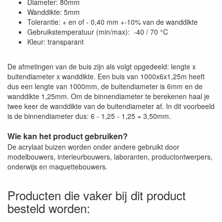
Diameter: 80mm
Wanddikte: 5mm
Tolerantie: + en of - 0,40 mm +-10% van de wanddikte
Gebruikstemperatuur (min/max): -40 / 70 °C
Kleur: transparant
De afmetingen van de buis zijn als volgt opgedeeld: lengte x
buitendiameter x wanddikte. Een buis van 1000x6x1,25m heeft
dus een lengte van 1000mm, de buitendiameter is 6mm en de
wanddikte 1,25mm. Om de binnendiameter te berekenen haal je
twee keer de wanddikte van de buitendiameter af. In dit voorbeeld
is de binnendiameter dus: 6 - 1,25 - 1,25 = 3,50mm.
Wie kan het product gebruiken?
De acrylaat buizen worden onder andere gebruikt door
modelbouwers, interieurbouwers, laboranten, productontwerpers,
onderwijs en maquettebouwers.
Producten die vaker bij dit product
besteld worden: