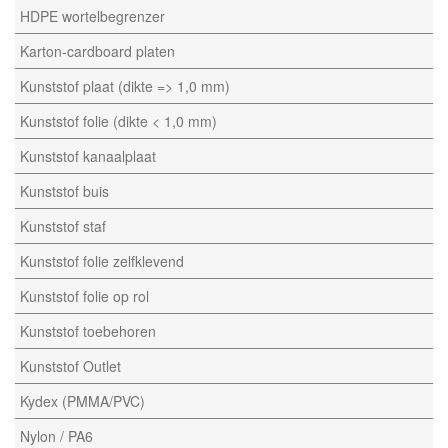
HDPE wortelbegrenzer
Karton-cardboard platen
Kunststof plaat (dikte => 1,0 mm)
Kunststof folie (dikte < 1,0 mm)
Kunststof kanaalplaat
Kunststof buis
Kunststof staf
Kunststof folie zelfklevend
Kunststof folie op rol
Kunststof toebehoren
Kunststof Outlet
Kydex (PMMA/PVC)
Nylon / PA6