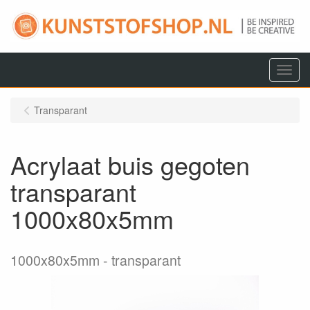
Menu
Transparant
Acrylaat buis gegoten
transparant
1000x80x5mm
1000x80x5mm
transparant