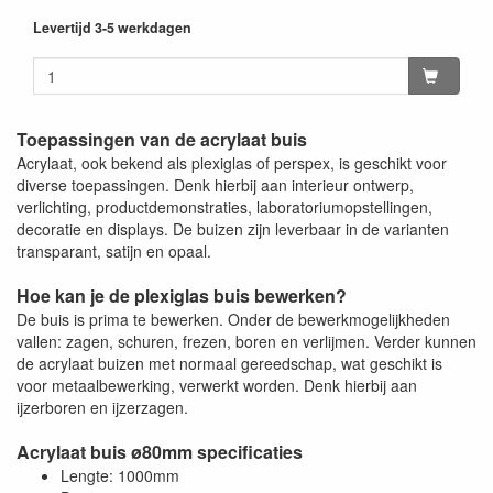
Levertijd 3-5 werkdagen
Toepassingen van de acrylaat buis
Acrylaat, ook bekend als plexiglas of perspex, is geschikt voor
diverse toepassingen. Denk hierbij aan interieur ontwerp,
verlichting, productdemonstraties, laboratoriumopstellingen,
decoratie en displays. De buizen zijn leverbaar in de varianten
transparant, satijn en opaal.
Hoe kan je de plexiglas buis bewerken?
De buis is prima te bewerken. Onder de bewerkmogelijkheden
vallen: zagen, schuren, frezen, boren en verlijmen. Verder kunnen
de acrylaat buizen met normaal gereedschap, wat geschikt is
voor metaalbewerking, verwerkt worden. Denk hierbij aan
ijzerboren en ijzerzagen.
Acrylaat buis ø80mm specificaties
Lengte: 1000mm