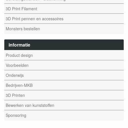
3D Print Filament
3D Print pennen en accessoires
Monsters bestellen
informatie
Product design
Voorbeelden
Onderwijs
Bedrijven-MKB
3D Printen
Bewerken van kunststoffen
Sponsoring