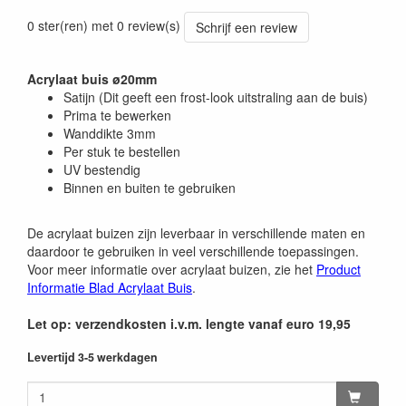
0 ster(ren) met 0 review(s)
Schrijf een review
Acrylaat buis ø20mm
Satijn (Dit geeft een frost-look uitstraling aan de buis)
Prima te bewerken
Wanddikte 3mm
Per stuk te bestellen
UV bestendig
Binnen en buiten te gebruiken
De acrylaat buizen zijn leverbaar in verschillende maten en
daardoor te gebruiken in veel verschillende toepassingen.
Voor meer informatie over acrylaat buizen, zie het
Product
Informatie Blad Acrylaat Buis
.
Let op: verzendkosten i.v.m. lengte vanaf euro 19,95
Levertijd 3-5 werkdagen