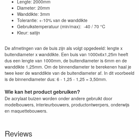
Lengte: 2000mm
Diameter: 20mm
Wanddikte: 3mm
Tolerantie: +-10% van de wanddikte
Gebruikstemperatuur (min/max): -40 / 70 °C
Kleur: satijn
De afmetingen van de buis zijn als volgt opgedeeld: lengte x
buitendiameter x wanddikte. Een buis van 1000x6x1,25m heeft
dus een lengte van 1000mm, de buitendiameter is 6mm en de
wanddikte 1,25mm. Om de binnendiameter te berekenen haal je
twee keer de wanddikte van de buitendiameter af. In dit voorbeeld
is de binnendiameter dus: 6 - 1,25 - 1,25 = 3,50mm.
Wie kan het product gebruiken?
De acrylaat buizen worden onder andere gebruikt door
modelbouwers, interieurbouwers, productontwerpers, onderwijs
en maquettebouwers.
Reviews