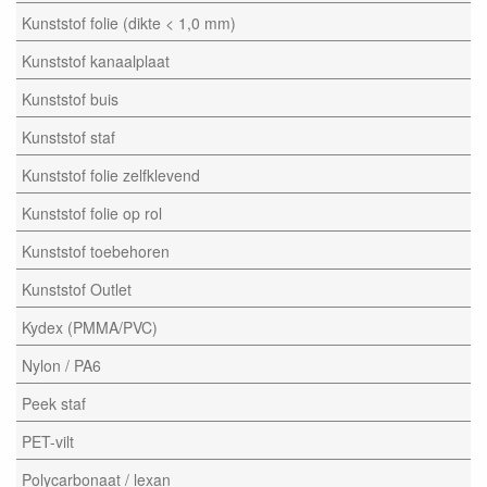
Kunststof folie (dikte < 1,0 mm)
Kunststof kanaalplaat
Kunststof buis
Kunststof staf
Kunststof folie zelfklevend
Kunststof folie op rol
Kunststof toebehoren
Kunststof Outlet
Kydex (PMMA/PVC)
Nylon / PA6
Peek staf
PET-vilt
Polycarbonaat / lexan