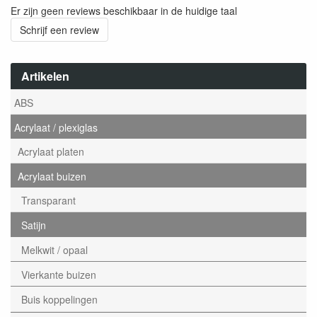
Er zijn geen reviews beschikbaar in de huidige taal
Schrijf een review
Artikelen
ABS
Acrylaat / plexiglas
Acrylaat platen
Acrylaat buizen
Transparant
Satijn
Melkwit / opaal
Vierkante buizen
Buis koppelingen