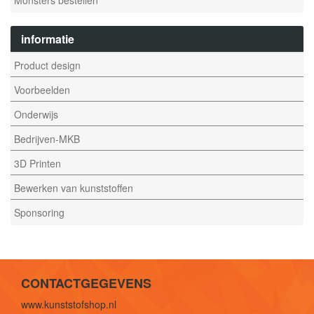
informatie
Product design
Voorbeelden
Onderwijs
Bedrijven-MKB
3D Printen
Bewerken van kunststoffen
Sponsoring
CONTACTGEGEVENS
www.kunststofshop.nl