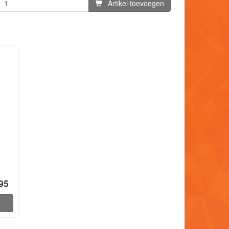
Artikel toevoegen
.95