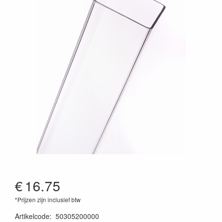
€
16.75
*Prijzen zijn inclusief btw
Artikelcode
:
50305200000