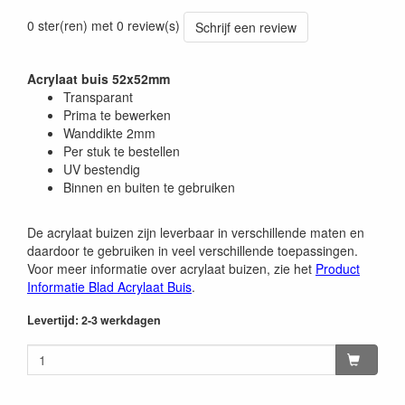
0 ster(ren) met 0 review(s)
Schrijf een review
Acrylaat buis 52x52mm
Transparant
Prima te bewerken
Wanddikte 2mm
Per stuk te bestellen
UV bestendig
Binnen en buiten te gebruiken
De acrylaat buizen zijn leverbaar in verschillende maten en
daardoor te gebruiken in veel verschillende toepassingen.
Voor meer informatie over acrylaat buizen, zie het
Product
Informatie Blad Acrylaat Buis
.
Levertijd: 2-3 werkdagen