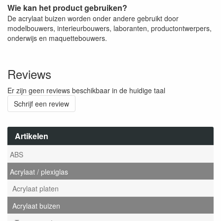
Wie kan het product gebruiken?
De acrylaat buizen worden onder andere gebruikt door
modelbouwers, interieurbouwers, laboranten, productontwerpers,
onderwijs en maquettebouwers.
Reviews
Er zijn geen reviews beschikbaar in de huidige taal
Schrijf een review
Artikelen
ABS
Acrylaat / plexiglas
Acrylaat platen
Acrylaat buizen