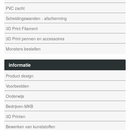
PVC zacht
Scheidingswanden - afscherming
3D Print Filament
3D Print pennen en accessoires
Monsters bestellen
informatie
Product design
Voorbeelden
Onderwijs
Bedrijven-MKB
3D Printen
Bewerken van kunststoffen