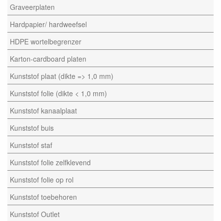
Graveerplaten
Hardpapier/ hardweefsel
HDPE wortelbegrenzer
Karton-cardboard platen
Kunststof plaat (dikte => 1,0 mm)
Kunststof folie (dikte < 1,0 mm)
Kunststof kanaalplaat
Kunststof buis
Kunststof staf
Kunststof folie zelfklevend
Kunststof folie op rol
Kunststof toebehoren
Kunststof Outlet