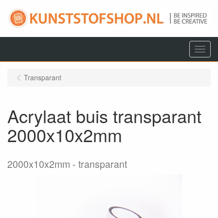
Menu
Transparant
Acrylaat buis transparant
2000x10x2mm
2000x10x2mm
transparant