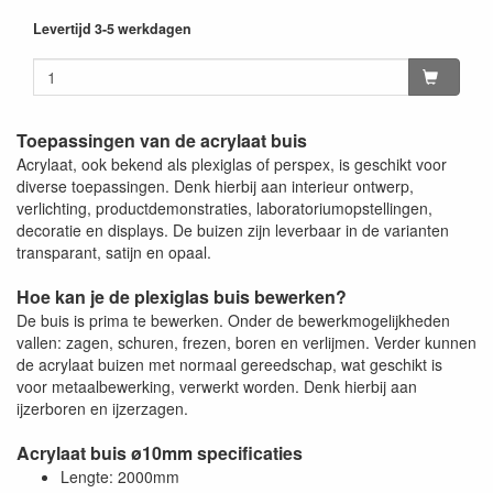
Levertijd 3-5 werkdagen
Toepassingen van de acrylaat buis
Acrylaat, ook bekend als plexiglas of perspex, is geschikt voor
diverse toepassingen. Denk hierbij aan interieur ontwerp,
verlichting, productdemonstraties, laboratoriumopstellingen,
decoratie en displays. De buizen zijn leverbaar in de varianten
transparant, satijn en opaal.
Hoe kan je de plexiglas buis bewerken?
De buis is prima te bewerken. Onder de bewerkmogelijkheden
vallen: zagen, schuren, frezen, boren en verlijmen. Verder kunnen
de acrylaat buizen met normaal gereedschap, wat geschikt is
voor metaalbewerking, verwerkt worden. Denk hierbij aan
ijzerboren en ijzerzagen.
Acrylaat buis ø10mm specificaties
Lengte: 2000mm