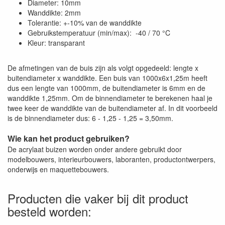
Diameter: 10mm
Wanddikte: 2mm
Tolerantie: +-10% van de wanddikte
Gebruikstemperatuur (min/max): -40 / 70 °C
Kleur: transparant
De afmetingen van de buis zijn als volgt opgedeeld: lengte x
buitendiameter x wanddikte. Een buis van 1000x6x1,25m heeft
dus een lengte van 1000mm, de buitendiameter is 6mm en de
wanddikte 1,25mm. Om de binnendiameter te berekenen haal je
twee keer de wanddikte van de buitendiameter af. In dit voorbeeld
is de binnendiameter dus: 6 - 1,25 - 1,25 = 3,50mm.
Wie kan het product gebruiken?
De acrylaat buizen worden onder andere gebruikt door
modelbouwers, interieurbouwers, laboranten, productontwerpers,
onderwijs en maquettebouwers.
Producten die vaker bij dit product
besteld worden: