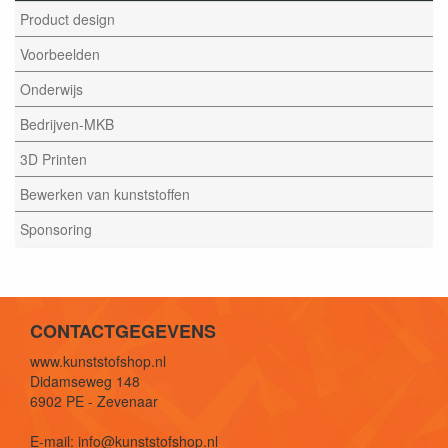
Product design
Voorbeelden
Onderwijs
Bedrijven-MKB
3D Printen
Bewerken van kunststoffen
Sponsoring
CONTACTGEGEVENS
www.kunststofshop.nl
Didamseweg 148
6902 PE - Zevenaar
E-mail: info@kunststofshop.nl