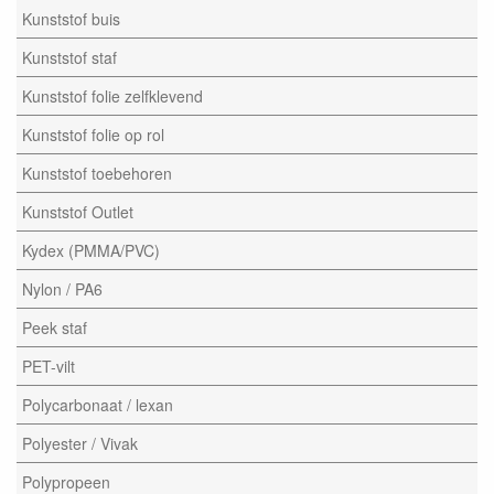
Kunststof buis
Kunststof staf
Kunststof folie zelfklevend
Kunststof folie op rol
Kunststof toebehoren
Kunststof Outlet
Kydex (PMMA/PVC)
Nylon / PA6
Peek staf
PET-vilt
Polycarbonaat / lexan
Polyester / Vivak
Polypropeen