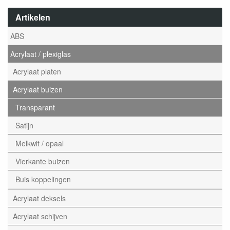
Artikelen
ABS
Acrylaat / plexiglas
Acrylaat platen
Acrylaat buizen
Transparant
Satijn
Melkwit / opaal
Vierkante buizen
Buis koppelingen
Acrylaat deksels
Acrylaat schijven