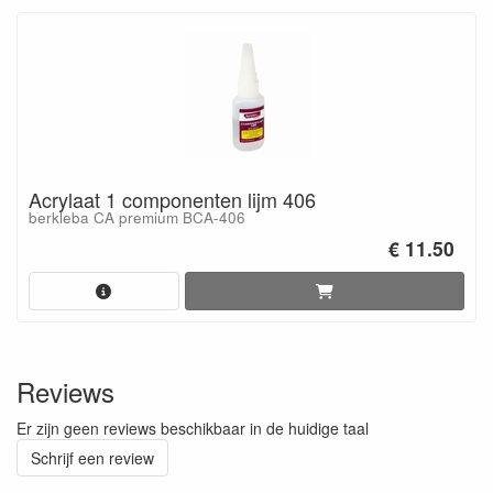
Acrylaat 1 componenten lijm 406
berkleba CA premium BCA-406
€ 11.50
Reviews
Er zijn geen reviews beschikbaar in de huidige taal
Schrijf een review