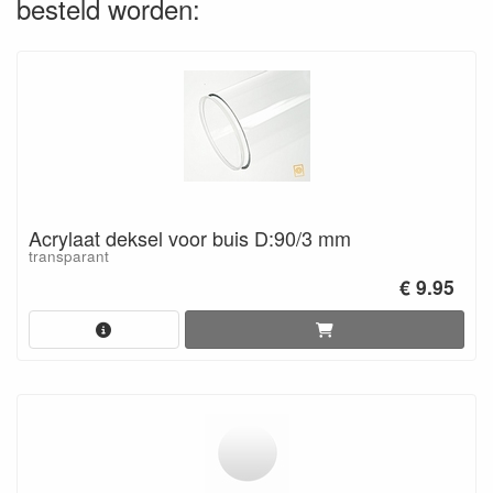
besteld worden:
Acrylaat deksel voor buis D:90/3 mm
transparant
€ 9.95