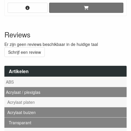
Reviews
Er zijn geen reviews beschikbaar in de huidige taal
Schrijf een review
Artikelen
ABS
Acrylaat / plexiglas
Acrylaat platen
Acrylaat buizen
Transparant