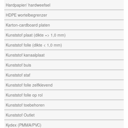
Hardpapier/ hardweefsel
HDPE wortelbegrenzer
Karton-cardboard platen
Kunststof plaat (dikte => 1,0 mm)
Kunststof folie (dikte < 1,0 mm)
Kunststof kanaalplaat
Kunststof buis
Kunststof staf
Kunststof folie zelfklevend
Kunststof folie op rol
Kunststof toebehoren
Kunststof Outlet
Kydex (PMMA/PVC)