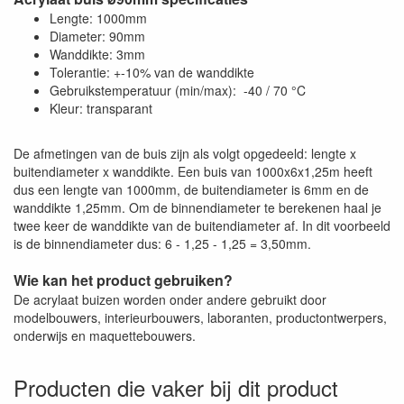
Lengte: 1000mm
Diameter: 90mm
Wanddikte: 3mm
Tolerantie: +-10% van de wanddikte
Gebruikstemperatuur (min/max): -40 / 70 °C
Kleur: transparant
De afmetingen van de buis zijn als volgt opgedeeld: lengte x
buitendiameter x wanddikte. Een buis van 1000x6x1,25m heeft
dus een lengte van 1000mm, de buitendiameter is 6mm en de
wanddikte 1,25mm. Om de binnendiameter te berekenen haal je
twee keer de wanddikte van de buitendiameter af. In dit voorbeeld
is de binnendiameter dus: 6 - 1,25 - 1,25 = 3,50mm.
Wie kan het product gebruiken?
De acrylaat buizen worden onder andere gebruikt door
modelbouwers, interieurbouwers, laboranten, productontwerpers,
onderwijs en maquettebouwers.
Producten die vaker bij dit product