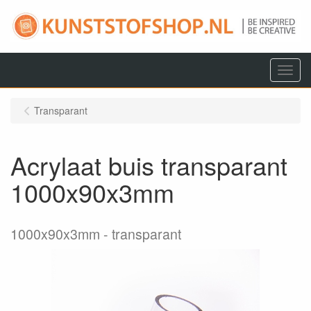
Menu
Transparant
Acrylaat buis transparant
1000x90x3mm
1000x90x3mm
transparant