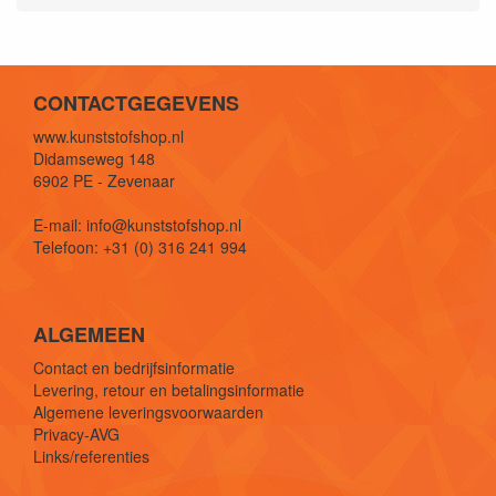
CONTACTGEGEVENS
www.kunststofshop.nl
Didamseweg 148
6902 PE - Zevenaar
E-mail: info@kunststofshop.nl
Telefoon: +31 (0) 316 241 994
ALGEMEEN
Contact en bedrijfsinformatie
Levering, retour en betalingsinformatie
Algemene leveringsvoorwaarden
Privacy-AVG
Links/referenties