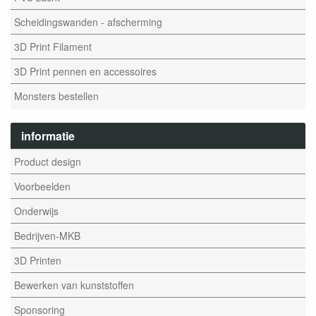
Scheidingswanden - afscherming
3D Print Filament
3D Print pennen en accessoires
Monsters bestellen
informatie
Product design
Voorbeelden
Onderwijs
Bedrijven-MKB
3D Printen
Bewerken van kunststoffen
Sponsoring