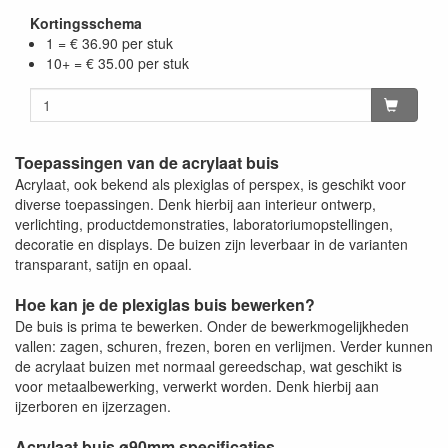
Kortingsschema
1 = € 36.90 per stuk
10+ = € 35.00 per stuk
Toepassingen van de acrylaat buis
Acrylaat, ook bekend als plexiglas of perspex, is geschikt voor
diverse toepassingen. Denk hierbij aan interieur ontwerp,
verlichting, productdemonstraties, laboratoriumopstellingen,
decoratie en displays. De buizen zijn leverbaar in de varianten
transparant, satijn en opaal.
Hoe kan je de plexiglas buis bewerken?
De buis is prima te bewerken. Onder de bewerkmogelijkheden
vallen: zagen, schuren, frezen, boren en verlijmen. Verder kunnen
de acrylaat buizen met normaal gereedschap, wat geschikt is
voor metaalbewerking, verwerkt worden. Denk hierbij aan
ijzerboren en ijzerzagen.
Acrylaat buis ø90mm specificaties