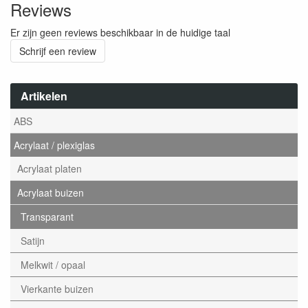
Reviews
Er zijn geen reviews beschikbaar in de huidige taal
Schrijf een review
Artikelen
ABS
Acrylaat / plexiglas
Acrylaat platen
Acrylaat buizen
Transparant
Satijn
Melkwit / opaal
Vierkante buizen