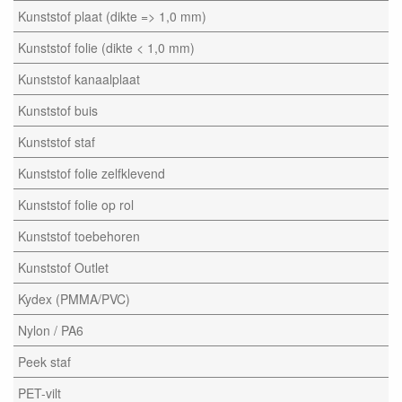
Kunststof plaat (dikte => 1,0 mm)
Kunststof folie (dikte < 1,0 mm)
Kunststof kanaalplaat
Kunststof buis
Kunststof staf
Kunststof folie zelfklevend
Kunststof folie op rol
Kunststof toebehoren
Kunststof Outlet
Kydex (PMMA/PVC)
Nylon / PA6
Peek staf
PET-vilt