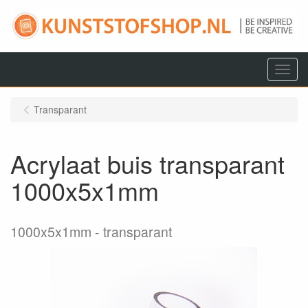
Menu
Transparant
Acrylaat buis transparant
1000x5x1mm
1000x5x1mm
transparant