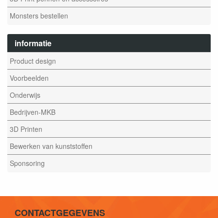
Monsters bestellen
informatie
Product design
Voorbeelden
Onderwijs
Bedrijven-MKB
3D Printen
Bewerken van kunststoffen
Sponsoring
CONTACTGEGEVENS