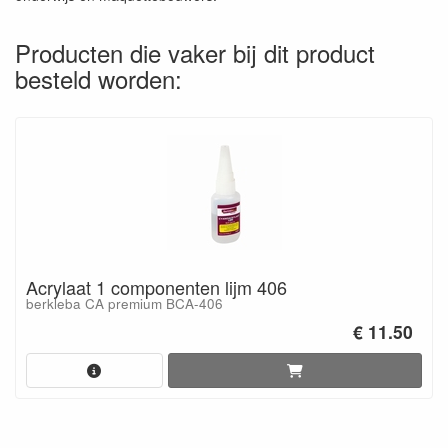
Producten die vaker bij dit product
besteld worden:
Acrylaat 1 componenten lijm 406
berkleba CA premium BCA-406
€ 11.50