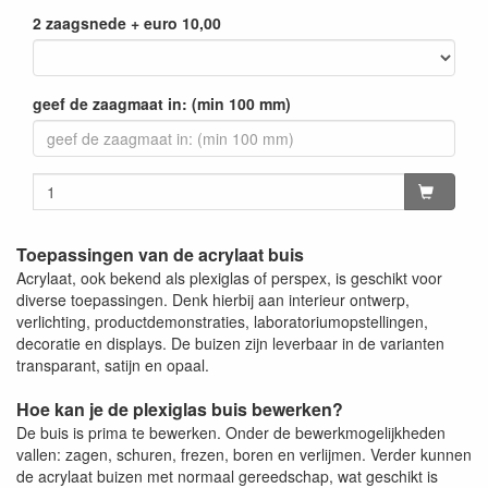
2 zaagsnede + euro 10,00
geef de zaagmaat in: (min 100 mm)
Toepassingen van de acrylaat buis
Acrylaat, ook bekend als plexiglas of perspex, is geschikt voor
diverse toepassingen. Denk hierbij aan interieur ontwerp,
verlichting, productdemonstraties, laboratoriumopstellingen,
decoratie en displays. De buizen zijn leverbaar in de varianten
transparant, satijn en opaal.
Hoe kan je de plexiglas buis bewerken?
De buis is prima te bewerken. Onder de bewerkmogelijkheden
vallen: zagen, schuren, frezen, boren en verlijmen. Verder kunnen
de acrylaat buizen met normaal gereedschap, wat geschikt is