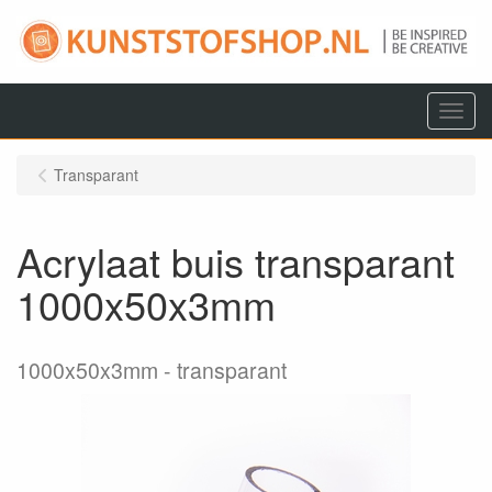
Menu
Transparant
Acrylaat buis transparant
1000x50x3mm
1000x50x3mm
transparant