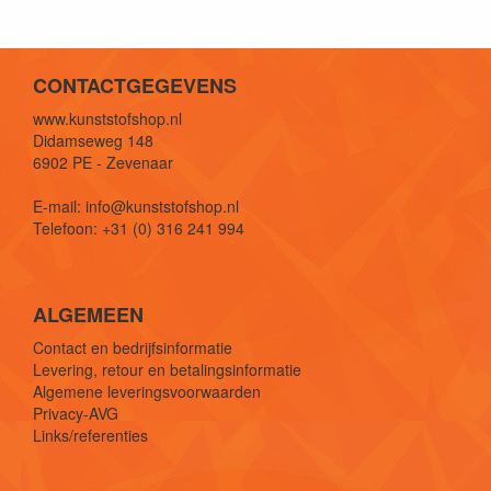
CONTACTGEGEVENS
www.kunststofshop.nl
Didamseweg 148
6902 PE - Zevenaar
E-mail: info@kunststofshop.nl
Telefoon: +31 (0) 316 241 994
ALGEMEEN
Contact en bedrijfsinformatie
Levering, retour en betalingsinformatie
Algemene leveringsvoorwaarden
Privacy-AVG
Links/referenties