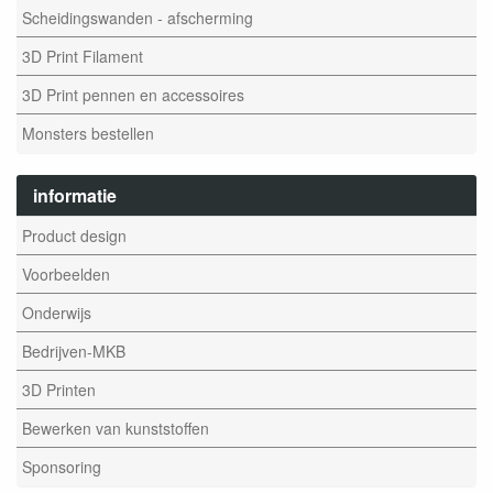
Scheidingswanden - afscherming
3D Print Filament
3D Print pennen en accessoires
Monsters bestellen
informatie
Product design
Voorbeelden
Onderwijs
Bedrijven-MKB
3D Printen
Bewerken van kunststoffen
Sponsoring