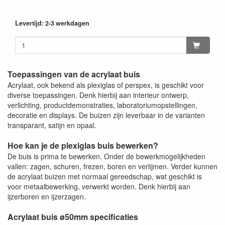
Levertijd: 2-3 werkdagen
Toepassingen van de acrylaat buis
Acrylaat, ook bekend als plexiglas of perspex, is geschikt voor
diverse toepassingen. Denk hierbij aan interieur ontwerp,
verlichting, productdemonstraties, laboratoriumopstellingen,
decoratie en displays. De buizen zijn leverbaar in de varianten
transparant, satijn en opaal.
Hoe kan je de plexiglas buis bewerken?
De buis is prima te bewerken. Onder de bewerkmogelijkheden
vallen: zagen, schuren, frezen, boren en verlijmen. Verder kunnen
de acrylaat buizen met normaal gereedschap, wat geschikt is
voor metaalbewerking, verwerkt worden. Denk hierbij aan
ijzerboren en ijzerzagen.
Acrylaat buis ø50mm specificaties