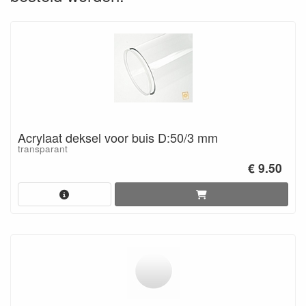
Acrylaat deksel voor buis D:50/3 mm
transparant
€ 9.50