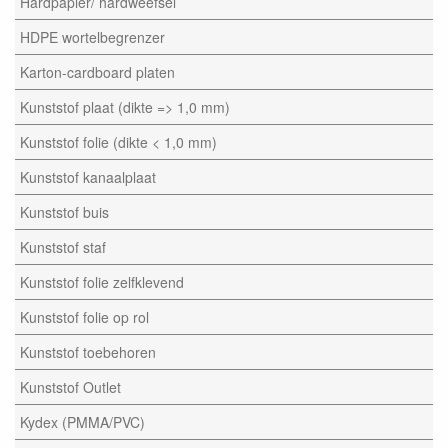
Hardpapier/ hardweefsel
HDPE wortelbegrenzer
Karton-cardboard platen
Kunststof plaat (dikte => 1,0 mm)
Kunststof folie (dikte < 1,0 mm)
Kunststof kanaalplaat
Kunststof buis
Kunststof staf
Kunststof folie zelfklevend
Kunststof folie op rol
Kunststof toebehoren
Kunststof Outlet
Kydex (PMMA/PVC)