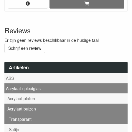
Reviews
Er zijn geen reviews beschikbaar in de huidige taal
Schrijf een review
Artikelen
ABS
Acrylaat / plexiglas
Acrylaat platen
Acrylaat buizen
Transparant
Satijn