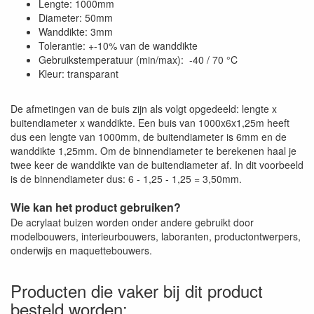
Lengte: 1000mm
Diameter: 50mm
Wanddikte: 3mm
Tolerantie: +-10% van de wanddikte
Gebruikstemperatuur (min/max): -40 / 70 °C
Kleur: transparant
De afmetingen van de buis zijn als volgt opgedeeld: lengte x
buitendiameter x wanddikte. Een buis van 1000x6x1,25m heeft
dus een lengte van 1000mm, de buitendiameter is 6mm en de
wanddikte 1,25mm. Om de binnendiameter te berekenen haal je
twee keer de wanddikte van de buitendiameter af. In dit voorbeeld
is de binnendiameter dus: 6 - 1,25 - 1,25 = 3,50mm.
Wie kan het product gebruiken?
De acrylaat buizen worden onder andere gebruikt door
modelbouwers, interieurbouwers, laboranten, productontwerpers,
onderwijs en maquettebouwers.
Producten die vaker bij dit product
besteld worden: