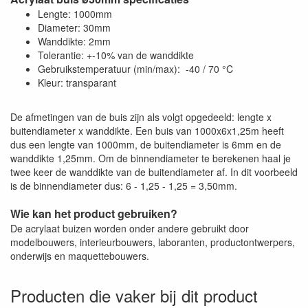
Lengte: 1000mm
Diameter: 30mm
Wanddikte: 2mm
Tolerantie: +-10% van de wanddikte
Gebruikstemperatuur (min/max): -40 / 70 °C
Kleur: transparant
De afmetingen van de buis zijn als volgt opgedeeld: lengte x
buitendiameter x wanddikte. Een buis van 1000x6x1,25m heeft
dus een lengte van 1000mm, de buitendiameter is 6mm en de
wanddikte 1,25mm. Om de binnendiameter te berekenen haal je
twee keer de wanddikte van de buitendiameter af. In dit voorbeeld
is de binnendiameter dus: 6 - 1,25 - 1,25 = 3,50mm.
Wie kan het product gebruiken?
De acrylaat buizen worden onder andere gebruikt door
modelbouwers, interieurbouwers, laboranten, productontwerpers,
onderwijs en maquettebouwers.
Producten die vaker bij dit product