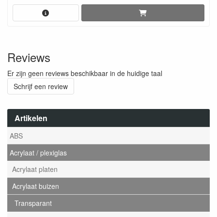
Reviews
Er zijn geen reviews beschikbaar in de huidige taal
Schrijf een review
Artikelen
ABS
Acrylaat / plexiglas
Acrylaat platen
Acrylaat buizen
Transparant