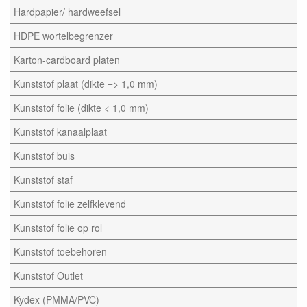
Hardpapier/ hardweefsel
HDPE wortelbegrenzer
Karton-cardboard platen
Kunststof plaat (dikte => 1,0 mm)
Kunststof folie (dikte < 1,0 mm)
Kunststof kanaalplaat
Kunststof buis
Kunststof staf
Kunststof folie zelfklevend
Kunststof folie op rol
Kunststof toebehoren
Kunststof Outlet
Kydex (PMMA/PVC)