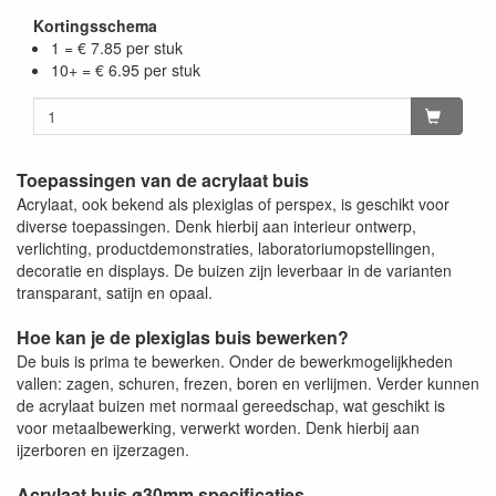
Kortingsschema
1 = € 7.85 per stuk
10+ = € 6.95 per stuk
Toepassingen van de acrylaat buis
Acrylaat, ook bekend als plexiglas of perspex, is geschikt voor
diverse toepassingen. Denk hierbij aan interieur ontwerp,
verlichting, productdemonstraties, laboratoriumopstellingen,
decoratie en displays. De buizen zijn leverbaar in de varianten
transparant, satijn en opaal.
Hoe kan je de plexiglas buis bewerken?
De buis is prima te bewerken. Onder de bewerkmogelijkheden
vallen: zagen, schuren, frezen, boren en verlijmen. Verder kunnen
de acrylaat buizen met normaal gereedschap, wat geschikt is
voor metaalbewerking, verwerkt worden. Denk hierbij aan
ijzerboren en ijzerzagen.
Acrylaat buis ø30mm specificaties