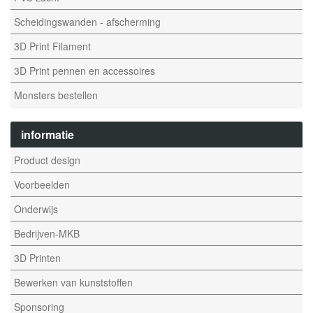
Scheidingswanden - afscherming
3D Print Filament
3D Print pennen en accessoires
Monsters bestellen
informatie
Product design
Voorbeelden
Onderwijs
Bedrijven-MKB
3D Printen
Bewerken van kunststoffen
Sponsoring