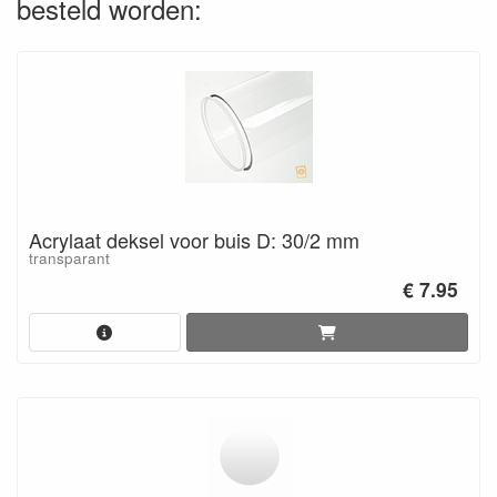
besteld worden:
Acrylaat deksel voor buis D: 30/2 mm
transparant
€ 7.95