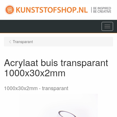
Menu
Transparant
Acrylaat buis transparant
1000x30x2mm
1000x30x2mm
transparant