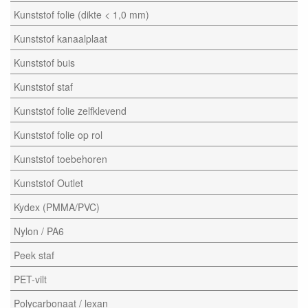
Kunststof folie (dikte < 1,0 mm)
Kunststof kanaalplaat
Kunststof buis
Kunststof staf
Kunststof folie zelfklevend
Kunststof folie op rol
Kunststof toebehoren
Kunststof Outlet
Kydex (PMMA/PVC)
Nylon / PA6
Peek staf
PET-vilt
Polycarbonaat / lexan