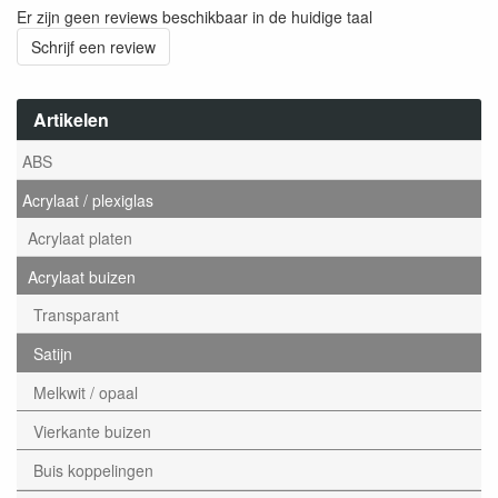
Er zijn geen reviews beschikbaar in de huidige taal
Schrijf een review
Artikelen
ABS
Acrylaat / plexiglas
Acrylaat platen
Acrylaat buizen
Transparant
Satijn
Melkwit / opaal
Vierkante buizen
Buis koppelingen