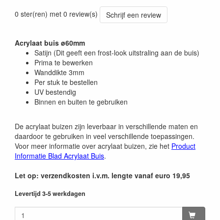
0 ster(ren) met 0 review(s)
Schrijf een review
Acrylaat buis ø60mm
Satijn (Dit geeft een frost-look uitstraling aan de buis)
Prima te bewerken
Wanddikte 3mm
Per stuk te bestellen
UV bestendig
Binnen en buiten te gebruiken
De acrylaat buizen zijn leverbaar in verschillende maten en
daardoor te gebruiken in veel verschillende toepassingen.
Voor meer informatie over acrylaat buizen, zie het
Product
Informatie Blad Acrylaat Buis
.
Let op: verzendkosten i.v.m. lengte vanaf euro 19,95
Levertijd 3-5 werkdagen