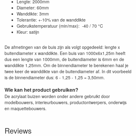
Lengte: 2000mm
Diameter: 60mm
Wanddikte: 3mm
Tolerantie: +-10% van de wanddikte
Gebruikstemperatuur (min/max): -40 / 70 °C
Kleur: satijn
De afmetingen van de buis zijn als volgt opgedeeld: lengte x
buitendiameter x wanddikte. Een buis van 1000x6x1,25m heeft
dus een lengte van 1000mm, de buitendiameter is 6mm en de
wanddikte 1,25mm. Om de binnendiameter te berekenen haal je
twee keer de wanddikte van de buitendiameter af. In dit voorbeeld
is de binnendiameter dus: 6 - 1,25 - 1,25 = 3,50mm.
Wie kan het product gebruiken?
De acrylaat buizen worden onder andere gebruikt door
modelbouwers, interieurbouwers, productontwerpers, onderwijs
en maquettebouwers.
Reviews