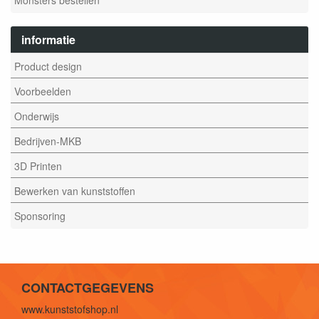
informatie
Product design
Voorbeelden
Onderwijs
Bedrijven-MKB
3D Printen
Bewerken van kunststoffen
Sponsoring
CONTACTGEGEVENS
www.kunststofshop.nl