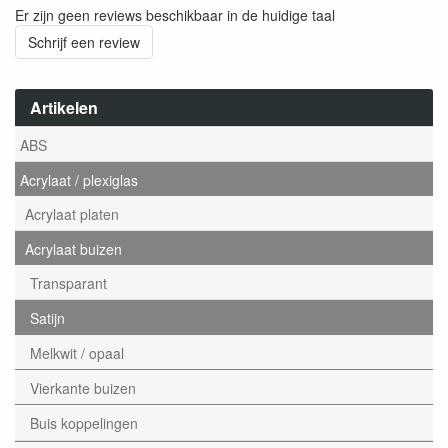
Er zijn geen reviews beschikbaar in de huidige taal
Schrijf een review
Artikelen
ABS
Acrylaat / plexiglas
Acrylaat platen
Acrylaat buizen
Transparant
Satijn
Melkwit / opaal
Vierkante buizen
Buis koppelingen