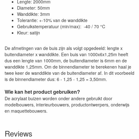
Lengte: 2000mm
Diameter: 50mm
Wanddikte: 3mm
Tolerantie: +-10% van de wanddikte
Gebruikstemperatuur (min/max): -40 / 70 °C
Kleur: satijn
De afmetingen van de buis zijn als volgt opgedeeld: lengte x
buitendiameter x wanddikte. Een buis van 1000x6x1,25m heeft
dus een lengte van 1000mm, de buitendiameter is 6mm en de
wanddikte 1,25mm. Om de binnendiameter te berekenen haal je
twee keer de wanddikte van de buitendiameter af. In dit voorbeeld
is de binnendiameter dus: 6 - 1,25 - 1,25 = 3,50mm.
Wie kan het product gebruiken?
De acrylaat buizen worden onder andere gebruikt door
modelbouwers, interieurbouwers, productontwerpers, onderwijs
en maquettebouwers.
Reviews