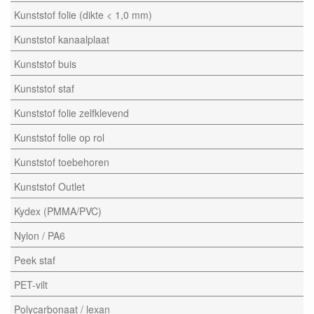
Kunststof folie (dikte < 1,0 mm)
Kunststof kanaalplaat
Kunststof buis
Kunststof staf
Kunststof folie zelfklevend
Kunststof folie op rol
Kunststof toebehoren
Kunststof Outlet
Kydex (PMMA/PVC)
Nylon / PA6
Peek staf
PET-vilt
Polycarbonaat / lexan