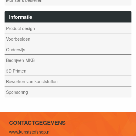
informatie
Product design
Voorbeelden
Onderwijs
Bedrijven-MKB
3D Printen
Bewerken van kunststoffen
Sponsoring
CONTACTGEGEVENS
www.kunststofshop.nl