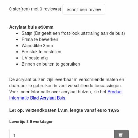
0 ster(ren) met 0 review(s)
Schrijf een review
Acrylaat buis ø50mm
Satijn (Dit geeft een frost-look uitstraling aan de buis)
Prima te bewerken
Wanddikte 3mm
Per stuk te bestellen
UV bestendig
Binnen en buiten te gebruiken
De acrylaat buizen zijn leverbaar in verschillende maten en
daardoor te gebruiken in veel verschillende toepassingen.
Voor meer informatie over acrylaat buizen, zie het
Product
Informatie Blad Acrylaat Buis
.
Let op: verzendkosten i.v.m. lengte vanaf euro 19,95
Levertijd 3-5 werkdagen