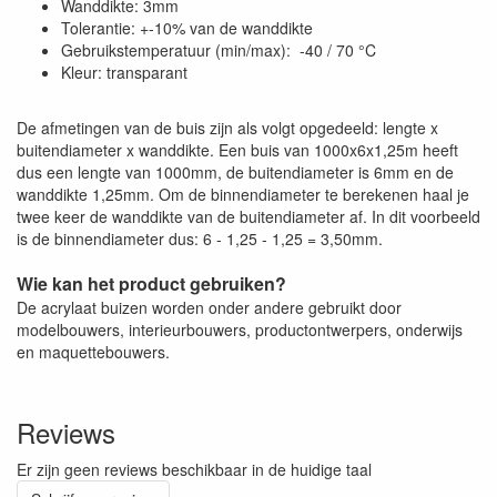
Wanddikte: 3mm
Tolerantie: +-10% van de wanddikte
Gebruikstemperatuur (min/max): -40 / 70 °C
Kleur: transparant
De afmetingen van de buis zijn als volgt opgedeeld: lengte x
buitendiameter x wanddikte. Een buis van 1000x6x1,25m heeft
dus een lengte van 1000mm, de buitendiameter is 6mm en de
wanddikte 1,25mm. Om de binnendiameter te berekenen haal je
twee keer de wanddikte van de buitendiameter af. In dit voorbeeld
is de binnendiameter dus: 6 - 1,25 - 1,25 = 3,50mm.
Wie kan het product gebruiken?
De acrylaat buizen worden onder andere gebruikt door
modelbouwers, interieurbouwers, productontwerpers, onderwijs
en maquettebouwers.
Reviews
Er zijn geen reviews beschikbaar in de huidige taal