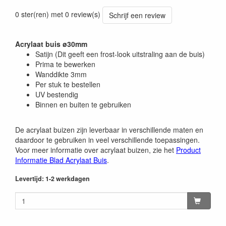
0 ster(ren) met 0 review(s)
Schrijf een review
Acrylaat buis ø30mm
Satijn (Dit geeft een frost-look uitstraling aan de buis)
Prima te bewerken
Wanddikte 3mm
Per stuk te bestellen
UV bestendig
Binnen en buiten te gebruiken
De acrylaat buizen zijn leverbaar in verschillende maten en
daardoor te gebruiken in veel verschillende toepassingen.
Voor meer informatie over acrylaat buizen, zie het
Product
Informatie Blad Acrylaat Buis
.
Levertijd: 1-2 werkdagen