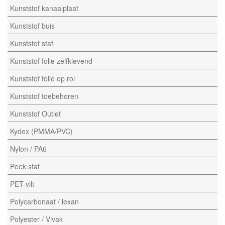
Kunststof kanaalplaat
Kunststof buis
Kunststof staf
Kunststof folie zelfklevend
Kunststof folie op rol
Kunststof toebehoren
Kunststof Outlet
Kydex (PMMA/PVC)
Nylon / PA6
Peek staf
PET-vilt
Polycarbonaat / lexan
Polyester / Vivak