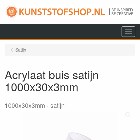
Menu
Satijn
Acrylaat buis satijn
1000x30x3mm
1000x30x3mm
satijn