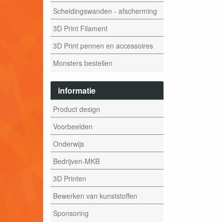
Scheidingswanden - afscherming
3D Print Filament
3D Print pennen en accessoires
Monsters bestellen
informatie
Product design
Voorbeelden
Onderwijs
Bedrijven-MKB
3D Printen
Bewerken van kunststoffen
Sponsoring